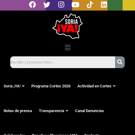
Soria ¡YA!
Programa Cortes 2026
Actividad en Cortes
Notas de prensa
Transparencia
Canal Denuncias