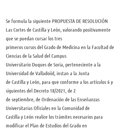
Se formula la siguiente PROPUESTA DE RESOLUCIÓN
Las Cortes de Castilla y León, valorando positivamente
que se puedan cursar los tres
primeros cursos del Grado de Medicina en la Facultad de
Ciencias de la Salud del Campus
Universitario Duques de Soria, perteneciente a la
Universidad de Valladoiid, instan a la Junta
de Castilla y León, para que conforme a los artículos 6 y
siguientes del Decreto 18/2021, de 2
de septiembre, de Ordenación de las Enseñanzas
Universitarias Oficiales en la Comunidad de
Castilla y León realice los trámites necesarios para
modificar el Plan de Estudios del Grado en