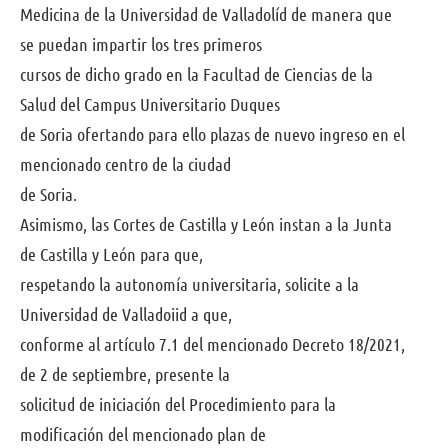
Medicina de la Universidad de Valladolíd de manera que
se puedan impartir los tres primeros
cursos de dicho grado en la Facultad de Ciencias de la
Salud del Campus Universitario Duques
de Soria ofertando para ello plazas de nuevo ingreso en el
mencionado centro de la ciudad
de Soria.
Asimismo, las Cortes de Castilla y León instan a la Junta
de Castilla y León para que,
respetando la autonomía universitaria, solicite a la
Universidad de Valladoiid a que,
conforme al artículo 7.1 del mencionado Decreto 18/2021,
de 2 de septiembre, presente la
solicitud de iniciación del Procedimiento para la
modificación del mencionado plan de