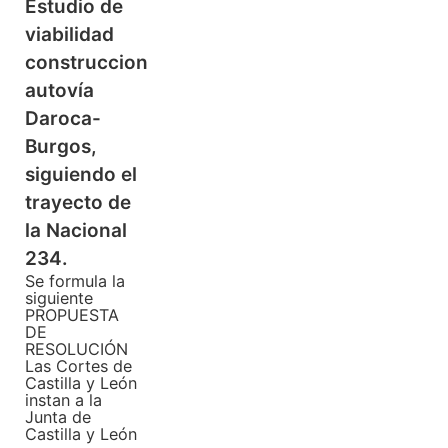
Estudio de
viabilidad
construccion
autovía
Daroca-
Burgos,
siguiendo el
trayecto de
la Nacional
234.
Se formula la
siguiente
PROPUESTA
DE
RESOLUCIÓN
Las Cortes de
Castilla y León
instan a la
Junta de
Castilla y León