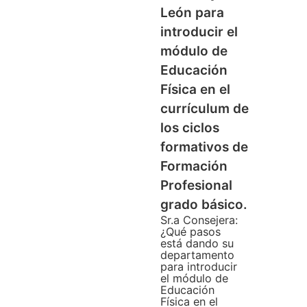
León para
introducir el
módulo de
Educación
Física en el
currículum de
los ciclos
formativos de
Formación
Profesional
grado básico.
Sr.a Consejera:
¿Qué pasos
está dando su
departamento
para introducir
el módulo de
Educación
Física en el