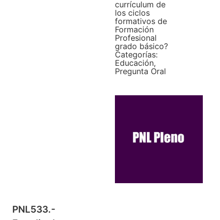
currículum de
los ciclos
formativos de
Formación
Profesional
grado básico?
Categorías:
Educación
,
Pregunta Oral
PNL533.-