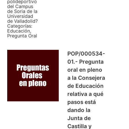
polideportivo
del Campus
de Soria de la
Universidad
de Valladolid?
Categorías:
Educación
,
Pregunta Oral
POP/000534-
01.- Pregunta
oral en pleno
a la Consejera
de Educación
relativa a qué
pasos está
dando la
Junta de
Castilla y