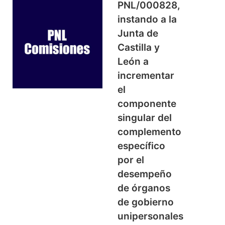
PNL/000828,
instando a la
Junta de
Castilla y
León a
incrementar
el
componente
singular del
complemento
específico
por el
desempeño
de órganos
de gobierno
unipersonales