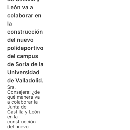
León va a
colaborar en
la
construcción
del nuevo
polideportivo
del campus
de Soria de la
Universidad
de Valladolid.
Sra.
Consejera: ¿de
qué manera va
a colaborar la
Junta de
Castilla y León
en la
construcción
del nuevo