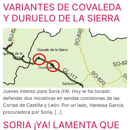
VARIANTES DE COVALEDA
Y DURUELO DE LA SIERRA
Jueves intenso para Soria ¡YA!. Hoy le ha tocado
defender dos iniciativas en sendas comisiones de las
Cortes de Castilla y León. Por un lado, Vanessa García,
procuradora por Soria, […]
SORIA ¡YA! LAMENTA QUE