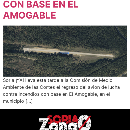
CON BASE EN EL
AMOGABLE
Soria ¡YA! lleva esta tarde a la Comisión de Medio
Ambiente de las Cortes el regreso del avión de lucha
contra incendios con base en El Amogable, en el
municipio […]