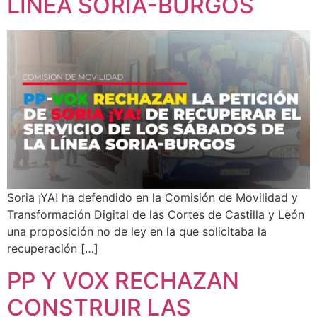
LÍNEA SORIA-BURGOS
Soria ¡YA! ha defendido en la Comisión de Movilidad y
Transformación Digital de las Cortes de Castilla y León
una proposición no de ley en la que solicitaba la
recuperación […]
PP Y VOX RECHAZAN
CONSTRUIR LAS