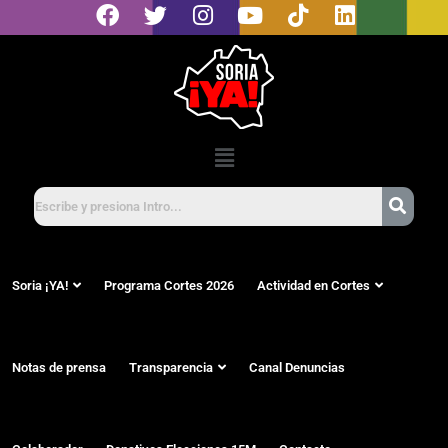
Soria ¡YA!
Programa Cortes 2026
Actividad en Cortes
Notas de prensa
Transparencia
Canal Denuncias