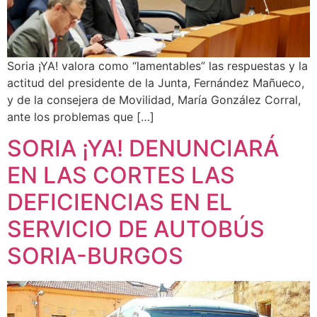
Soria ¡YA! valora como “lamentables” las respuestas y la
actitud del presidente de la Junta, Fernández Mañueco,
y de la consejera de Movilidad, María González Corral,
ante los problemas que […]
SORIA ¡YA! DENUNCIARÁ
EN LAS CORTES LAS
DEFICIENCIAS EN EL
SERVICIO DE AUTOBÚS
SORIA-BURGOS