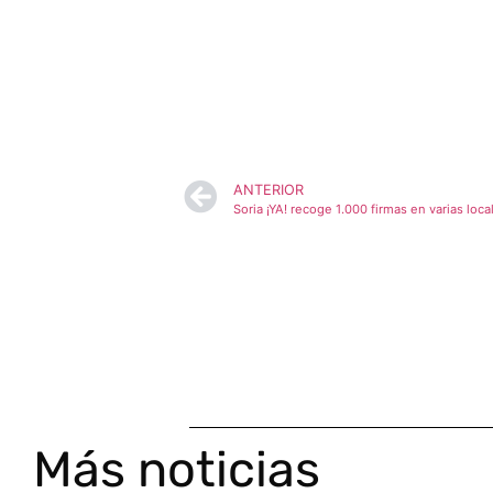
ANTERIOR
Más noticias