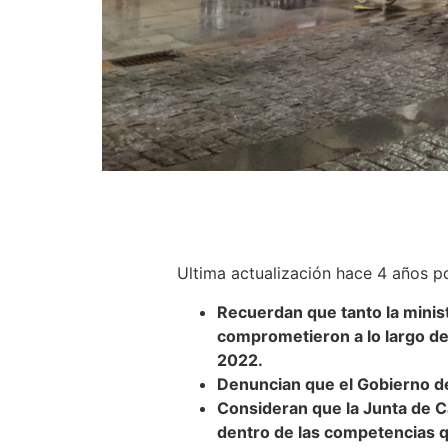
Ultima actualización hace 4 años 
Recuerdan que tanto la minis
comprometieron a lo largo de
2022.
Denuncian que el Gobierno de
Consideran que la Junta de Ca
dentro de las competencias q