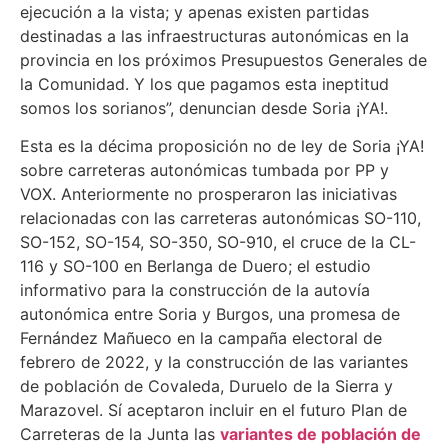
ejecución a la vista; y apenas existen partidas
destinadas a las infraestructuras autonómicas en la
provincia en los próximos Presupuestos Generales de
la Comunidad. Y los que pagamos esta ineptitud
somos los sorianos”, denuncian desde Soria ¡YA!.
Esta es la décima proposición no de ley de Soria ¡YA!
sobre carreteras autonómicas tumbada por PP y
VOX. Anteriormente no prosperaron las iniciativas
relacionadas con las carreteras autonómicas SO-110,
SO-152, SO-154, SO-350, SO-910, el cruce de la CL-
116 y SO-100 en Berlanga de Duero; el estudio
informativo para la construcción de la autovía
autonómica entre Soria y Burgos, una promesa de
Fernández Mañueco en la campaña electoral de
febrero de 2022, y la construcción de las variantes
de población de Covaleda, Duruelo de la Sierra y
Marazovel. Sí aceptaron incluir en el futuro Plan de
Carreteras de la Junta las
variantes de población de