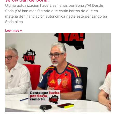
Ultima actualización hace 2 semanas por Soria ¡YA! Desde
Soria ¡YA! han manifestado que están hartos de que en
materia de financiación autonómica nadie esté pensando en
Soria ni en
Leer mas »