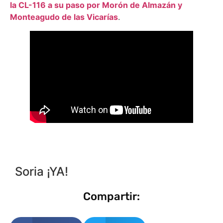
la CL-116 a su paso por Morón de Almazán y
Monteagudo de las Vicarías
.
Soria ¡YA!
Compartir: