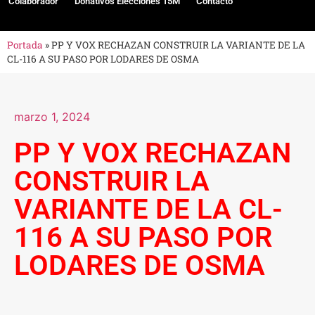
Colaborador
Donativos Elecciones 15M
Contacto
Portada
»
PP Y VOX RECHAZAN CONSTRUIR LA VARIANTE DE LA
CL-116 A SU PASO POR LODARES DE OSMA
marzo 1, 2024
PP Y VOX RECHAZAN
CONSTRUIR LA
VARIANTE DE LA CL-
116 A SU PASO POR
LODARES DE OSMA