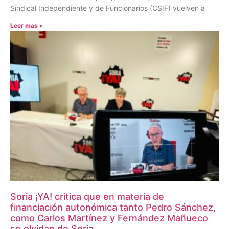
Sindical Independiente y de Funcionarios (CSIF) vuelven a
Leer mas »
Soria ¡YA! critica que en materia de
financiación autonómica tanto Pedro Sánchez,
como Carlos Martínez y Fernández Mañueco
se olvidan de Soria.