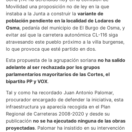
Movilidad una proposición no de ley en la que
instaba a la Junta a construir la
variante de
población pendiente en la localidad de Lodares de
Osma
, pedanía del municipio de El Burgo de Osma, y
evitar así que la carretera autonómica CL-116 siga
atravesando este pueblo próximo a la villa burgense,
lo que provoca que esté partido en dos.
Esta propuesta de la agrupación soriana
no ha salido
adelante al ser rechazada por los grupos
parlamentarios mayoritarios de las Cortes, el
bipartito PP y VOX
.
Tal y como ha recordado Juan Antonio Palomar,
procurador encargado de defender la iniciativa, esta
infraestructura ya aparecía recogida en el Plan
Regional de Carreteras 2008-2020 y desde su
publicación
no se ha ejecutado ninguna de las obras
proyectadas
. Palomar ha insistido en su intervención