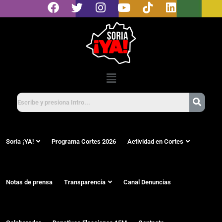
Soria ¡YA!
Programa Cortes 2026
Actividad en Cortes
Notas de prensa
Transparencia
Canal Denuncias