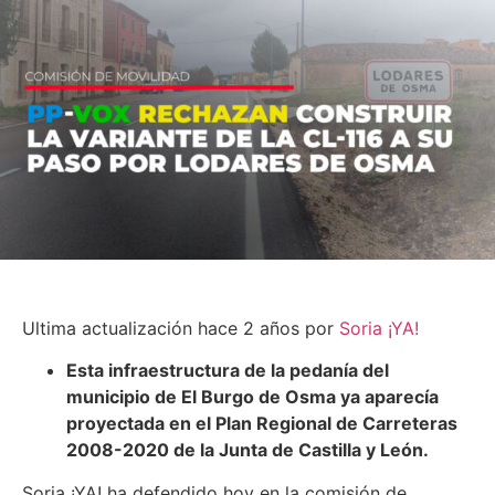
Ultima actualización hace 2 años por
Soria ¡YA!
Esta infraestructura de la pedanía del
municipio de El Burgo de Osma ya aparecía
proyectada en el Plan Regional de Carreteras
2008-2020 de la Junta de Castilla y León.
Soria ¡YA! ha defendido hoy en la comisión de