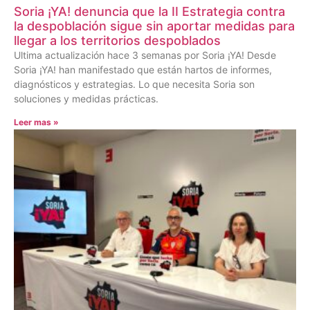
Soria ¡YA! denuncia que la II Estrategia contra
la despoblación sigue sin aportar medidas para
llegar a los territorios despoblados
Ultima actualización hace 3 semanas por Soria ¡YA! Desde
Soria ¡YA! han manifestado que están hartos de informes,
diagnósticos y estrategias. Lo que necesita Soria son
soluciones y medidas prácticas.
Leer mas »