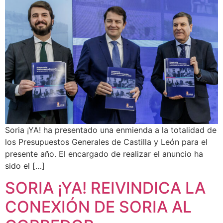
Soria ¡YA! ha presentado una enmienda a la totalidad de
los Presupuestos Generales de Castilla y León para el
presente año. El encargado de realizar el anuncio ha
sido el […]
SORIA ¡YA! REIVINDICA LA
CONEXIÓN DE SORIA AL