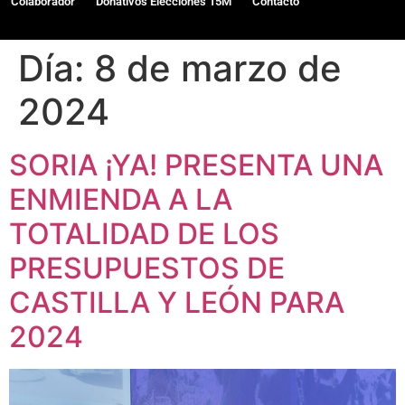
Colaborador
Donativos Elecciones 15M
Contacto
Día:
8 de marzo de
2024
SORIA ¡YA! PRESENTA UNA
ENMIENDA A LA
TOTALIDAD DE LOS
PRESUPUESTOS DE
CASTILLA Y LEÓN PARA
2024