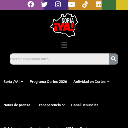
Soria ¡YA!
Programa Cortes 2026
Actividad en Cortes
Notas de prensa
Transparencia
Canal Denuncias