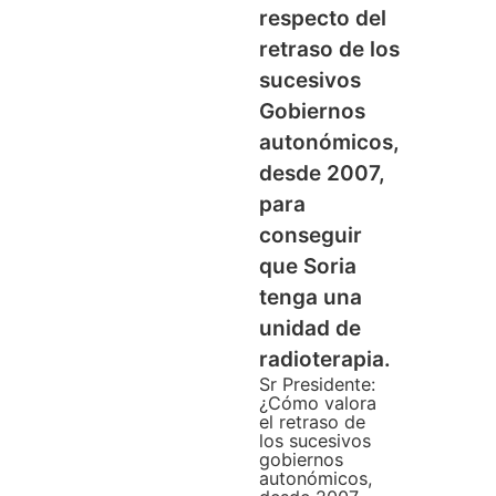
respecto del
retraso de los
sucesivos
Gobiernos
autonómicos,
desde 2007,
para
conseguir
que Soria
tenga una
unidad de
radioterapia.
Sr Presidente:
¿Cómo valora
el retraso de
los sucesivos
gobiernos
autonómicos,