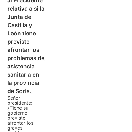
al Presidente
relativa a si la
Junta de
Castilla y
León tiene
previsto
afrontar los
problemas de
asistencia
sanitaria en
la provincia
de Soria.
Señor
presidente:
¿Tiene su
gobierno
previsto
afrontar los
graves