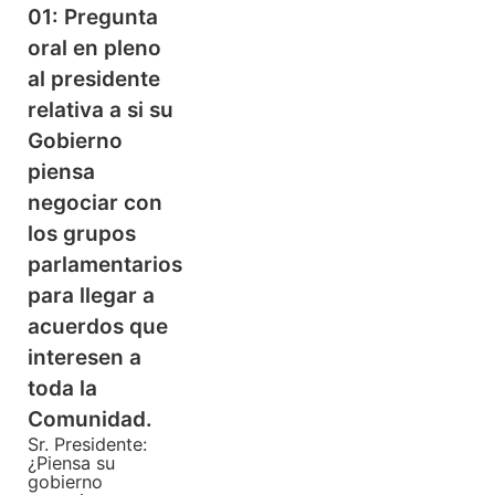
01: Pregunta
oral en pleno
al presidente
relativa a si su
Gobierno
piensa
negociar con
los grupos
parlamentarios
para llegar a
acuerdos que
interesen a
toda la
Comunidad.
Sr. Presidente:
¿Piensa su
gobierno