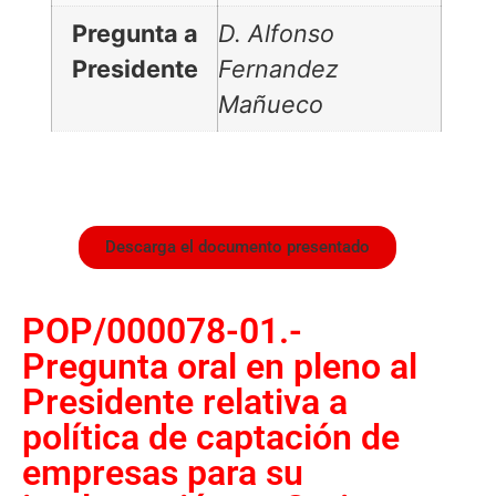
Pregunta a
D. Alfonso
Presidente
Fernandez
Mañueco
Descarga el documento presentado
POP/000078-01.-
Pregunta oral en pleno al
Presidente relativa a
política de captación de
empresas para su