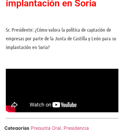
implantación en Soria
Sr. Presidente: ¿Cómo valora la política de captación de
empresas por parte de la Junta de Castilla y León para su
implantación en Soria?
Comparte
Categorías
Pregunta Oral
,
Presidencia