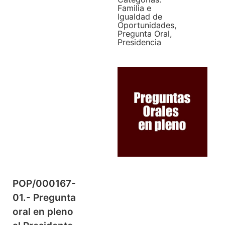
Familia e
Igualdad de
Oportunidades
,
Pregunta Oral
,
Presidencia
POP/000167-
01.- Pregunta
oral en pleno