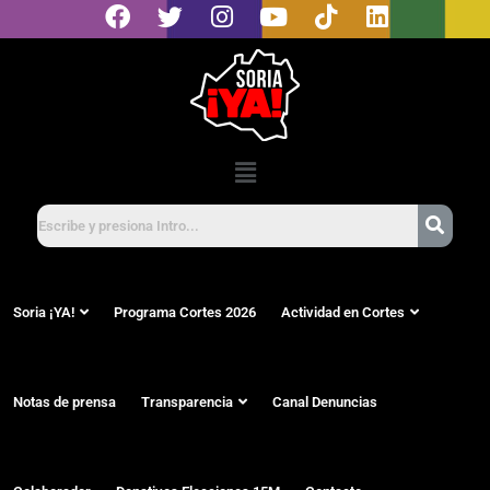
Soria ¡YA!
Programa Cortes 2026
Actividad en Cortes
Notas de prensa
Transparencia
Canal Denuncias