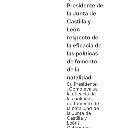
Presidente de
la Junta de
Castilla y
León
respecto de
la eficacia de
las políticas
de fomento
de la
natalidad.
Sr. Presidente:
¿Cómo evalúa
la eficacia de
las políticas
de fomento de
la natalidad de
la Junta de
Castilla y
León?
Categorías: