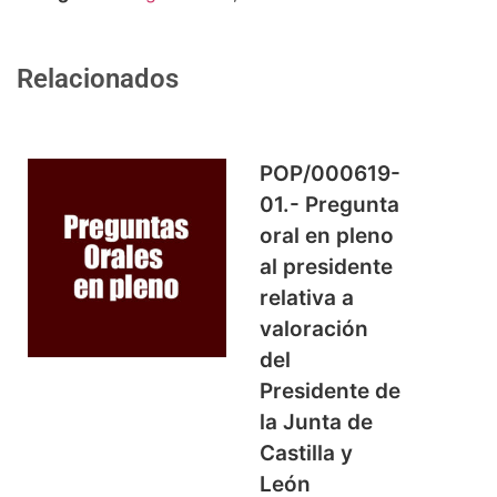
Relacionados
POP/000619-
01.- Pregunta
oral en pleno
al presidente
relativa a
valoración
del
Presidente de
la Junta de
Castilla y
León