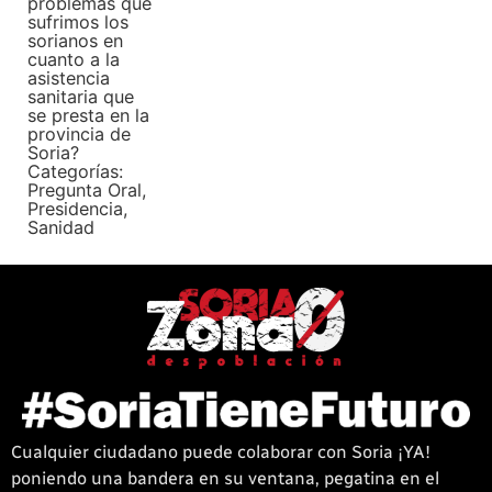
problemas que
sufrimos los
sorianos en
cuanto a la
asistencia
sanitaria que
se presta en la
provincia de
Soria?
Categorías:
Pregunta Oral
,
Presidencia
,
Sanidad
Cualquier ciudadano puede colaborar con Soria ¡YA!
poniendo una bandera en su ventana, pegatina en el