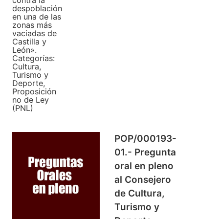
despoblación
en una de las
zonas más
vaciadas de
Castilla y
León».
Categorías:
Cultura,
Turismo y
Deporte
,
Proposición
no de Ley
(PNL)
POP/000193-
01.- Pregunta
oral en pleno
al Consejero
de Cultura,
Turismo y