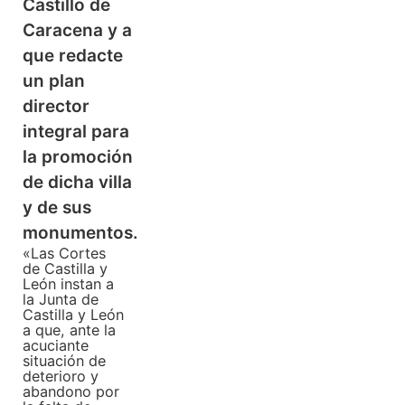
Castillo de
Caracena y a
que redacte
un plan
director
integral para
la promoción
de dicha villa
y de sus
monumentos.
«Las Cortes
de Castilla y
León instan a
la Junta de
Castilla y León
a que, ante la
acuciante
situación de
deterioro y
abandono por