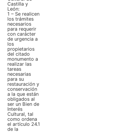
Castilla y
León:
1 – Se realicen
los trámites
necesarios
para requerir
con carácter
de urgencia a
los
propietarios
del citado
monumento a
realizar las
tareas
necesarias
para su
restauración y
conservación
a la que están
obligados al
ser un Bien de
Interés
Cultural, tal
como ordena
el artículo 24.1
de la