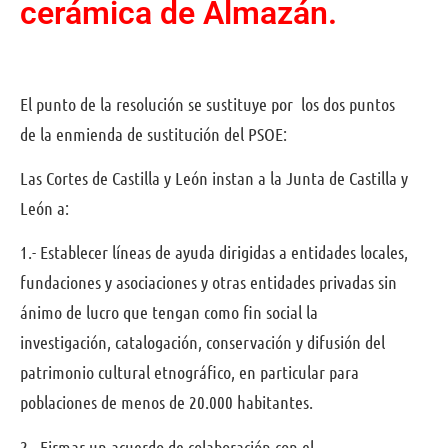
cerámica de Almazán.
El punto de la resolución se sustituye por los dos puntos
de la enmienda de sustitución del PSOE:
Las Cortes de Castilla y León instan a la Junta de Castilla y
León a:
1.- Establecer líneas de ayuda dirigidas a entidades locales,
fundaciones y asociaciones y otras entidades privadas sin
ánimo de lucro que tengan como fin social la
investigación, catalogación, conservación y difusión del
patrimonio cultural etnográfico, en particular para
poblaciones de menos de 20.000 habitantes.
2.- Firmar un acuerdo de colaboración con el