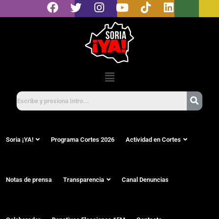
Soria ¡YA!
Programa Cortes 2026
Actividad en Cortes
Notas de prensa
Transparencia
Canal Denuncias