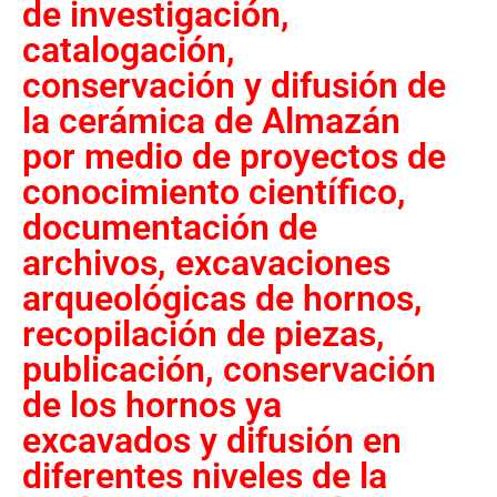
de investigación,
catalogación,
conservación y difusión de
la cerámica de Almazán
por medio de proyectos de
conocimiento científico,
documentación de
archivos, excavaciones
arqueológicas de hornos,
recopilación de piezas,
publicación, conservación
de los hornos ya
excavados y difusión en
diferentes niveles de la