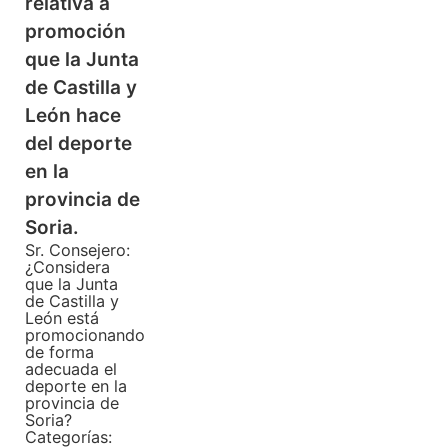
relativa a
promoción
que la Junta
de Castilla y
León hace
del deporte
en la
provincia de
Soria.
Sr. Consejero:
¿Considera
que la Junta
de Castilla y
León está
promocionando
de forma
adecuada el
deporte en la
provincia de
Soria?
Categorías: