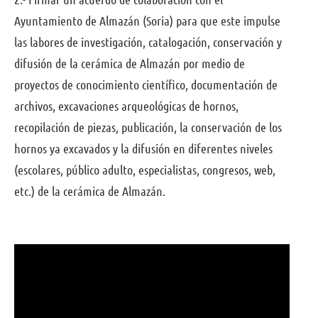
Ayuntamiento de Almazán (Soria) para que este impulse
las labores de investigación, catalogación, conservación y
difusión de la cerámica de Almazán por medio de
proyectos de conocimiento científico, documentación de
archivos, excavaciones arqueológicas de hornos,
recopilación de piezas, publicación, la conservación de los
hornos ya excavados y la difusión en diferentes niveles
(escolares, público adulto, especialistas, congresos, web,
etc.) de la cerámica de Almazán.