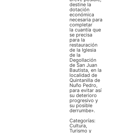
destine la
dotación
económica
necesaria para
completar
la cuantía que
se precisa
para la
restauración
de la Iglesia
de la
Degollación
de San Juan
Bautista, en la
localidad de
Quintanilla de
Nuño Pedro,
para evitar así
su deterioro
progresivo y
su posible
derrumbe».
Categorías:
Cultura,
Turismo y