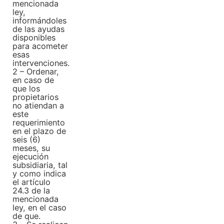
mencionada
ley,
informándoles
de las ayudas
disponibles
para acometer
esas
intervenciones.
2 – Ordenar,
en caso de
que los
propietarios
no atiendan a
este
requerimiento
en el plazo de
seis (6)
meses, su
ejecución
subsidiaria, tal
y como indica
el artículo
24.3 de la
mencionada
ley, en el caso
de que.