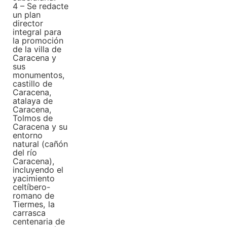
4 – Se redacte
un plan
director
integral para
la promoción
de la villa de
Caracena y
sus
monumentos,
castillo de
Caracena,
atalaya de
Caracena,
Tolmos de
Caracena y su
entorno
natural (cañón
del río
Caracena),
incluyendo el
yacimiento
celtíbero-
romano de
Tiermes, la
carrasca
centenaria de