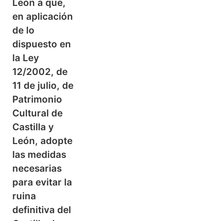
León a que,
en aplicación
de lo
dispuesto en
la Ley
12/2002, de
11 de julio, de
Patrimonio
Cultural de
Castilla y
León, adopte
las medidas
necesarias
para evitar la
ruina
definitiva del