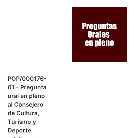
POP/000176-
01.- Pregunta
oral en pleno
al Consejero
de Cultura,
Turismo y
Deporte