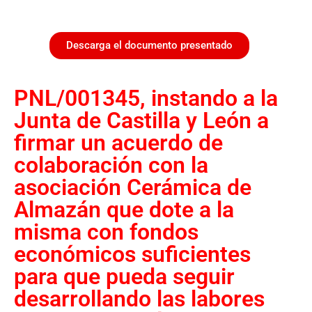
Descarga el documento presentado
PNL/001345, instando a la
Junta de Castilla y León a
firmar un acuerdo de
colaboración con la
asociación Cerámica de
Almazán que dote a la
misma con fondos
económicos suficientes
para que pueda seguir
desarrollando las labores