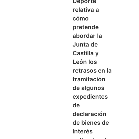
Deporte
relativa a
cómo
pretende
abordar la
Junta de
Castilla y
León los
retrasos en la
tramitación
de algunos
expedientes
de
declaración
de bienes de
interés