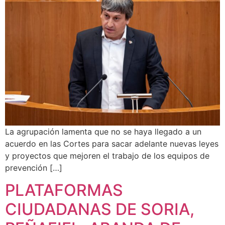
La agrupación lamenta que no se haya llegado a un
acuerdo en las Cortes para sacar adelante nuevas leyes
y proyectos que mejoren el trabajo de los equipos de
prevención […]
PLATAFORMAS
CIUDADANAS DE SORIA,