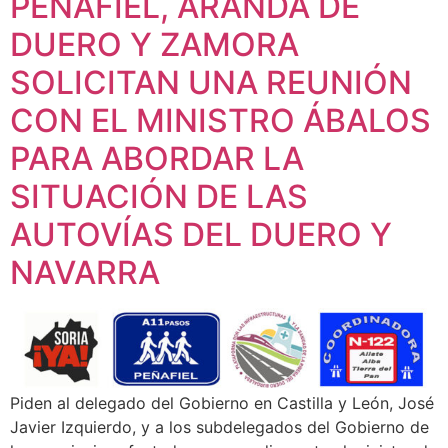
PEÑAFIEL, ARANDA DE
DUERO Y ZAMORA
SOLICITAN UNA REUNIÓN
CON EL MINISTRO ÁBALOS
PARA ABORDAR LA
SITUACIÓN DE LAS
AUTOVÍAS DEL DUERO Y
NAVARRA
Piden al delegado del Gobierno en Castilla y León, José
Javier Izquierdo, y a los subdelegados del Gobierno de