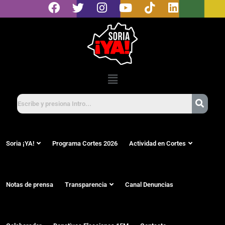
Soria ¡YA!
Programa Cortes 2026
Actividad en Cortes
Notas de prensa
Transparencia
Canal Denuncias