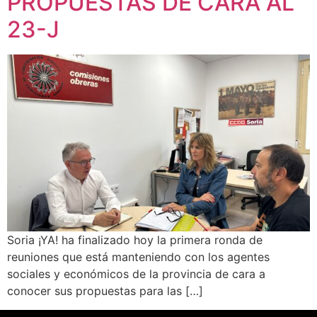
PROPUESTAS DE CARA AL
23-J
Soria ¡YA! ha finalizado hoy la primera ronda de
reuniones que está manteniendo con los agentes
sociales y económicos de la provincia de cara a
conocer sus propuestas para las […]