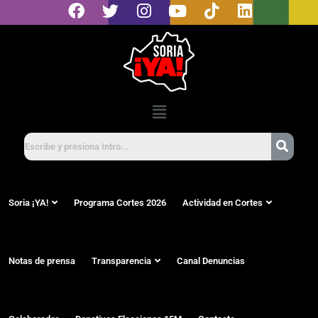
Soria ¡YA!
Programa Cortes 2026
Actividad en Cortes
Notas de prensa
Transparencia
Canal Denuncias