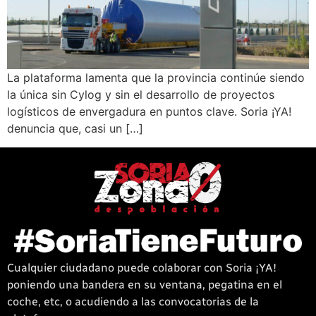
La plataforma lamenta que la provincia continúe siendo
la única sin Cylog y sin el desarrollo de proyectos
logísticos de envergadura en puntos clave. Soria ¡YA!
denuncia que, casi un […]
Cualquier ciudadano puede colaborar con Soria ¡YA!
poniendo una bandera en su ventana, pegatina en el
coche, etc, o acudiendo a las convocatorias de la