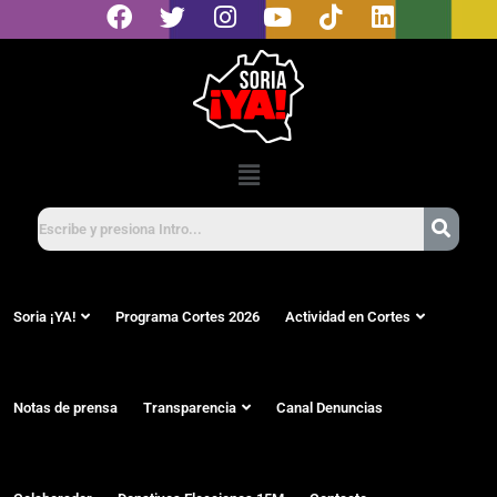
Soria ¡YA!
Programa Cortes 2026
Actividad en Cortes
Notas de prensa
Transparencia
Canal Denuncias