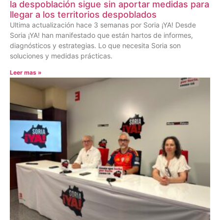
la despoblación sigue sin aportar medidas para
llegar a los territorios despoblados
Ultima actualización hace 3 semanas por Soria ¡YA! Desde
Soria ¡YA! han manifestado que están hartos de informes,
diagnósticos y estrategias. Lo que necesita Soria son
soluciones y medidas prácticas.
Leer mas »