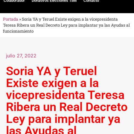
Colaborador
Donativos Elecciones 15M
Contacto
Portada
»
Soria YA y Teruel Existe exigen a la vicepresidenta
Teresa Ribera un Real Decreto Ley para implantar ya las Ayudas al
funcionamiento
julio 27, 2022
Soria YA y Teruel
Existe exigen a la
vicepresidenta Teresa
Ribera un Real Decreto
Ley para implantar ya
las Ayudas al