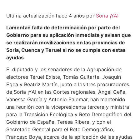
Ultima actualización hace 4 años por
Soria ¡YA!
Lamentan falta de determinación por parte del
Gobierno para su aplicación inmediata y avisan que
se realizarán movilizaciones en las provincias de
Soria, Cuenca y Teruel si no se cumple con estas
ayudas
El diputado y los senadores de la Agrupación de
electores Teruel Existe, Tomás Guitarte, Joaquín
Egea y Beatriz Martín, junto a los tres procuradores
de Soria ¡YA! en las Cortes regionales, Ángel Ceña,
Vanessa García y Antonio Palomar, han mantenido
una reunión con la vicepresidenta tercera y ministra
para la Transición Ecológica y Reto Demográfico del
Gobierno de España, Teresa Ribera, y con el
Secretario General para el Reto Demográfico,
Francesc Boya, acerca de la aplicación de las ayudas