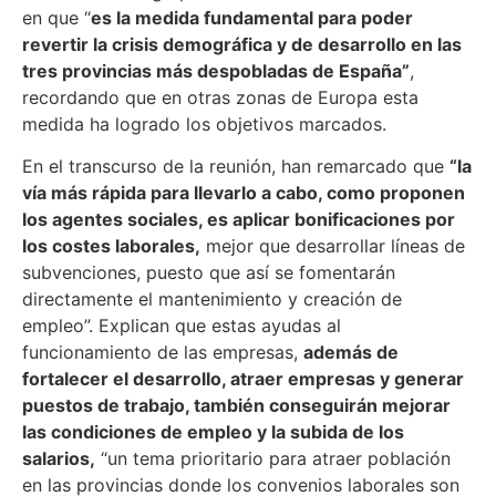
en que “
es la medida fundamental para poder
revertir la crisis demográfica y de desarrollo en las
tres provincias más despobladas de España”
,
recordando que en otras zonas de Europa esta
medida ha logrado los objetivos marcados.
En el transcurso de la reunión, han remarcado que
“la
vía más rápida para llevarlo a cabo, como proponen
los agentes sociales, es aplicar bonificaciones por
los costes laborales,
mejor que desarrollar líneas de
subvenciones, puesto que así se fomentarán
directamente el mantenimiento y creación de
empleo”. Explican que estas ayudas al
funcionamiento de las empresas,
además de
fortalecer el desarrollo, atraer empresas y generar
puestos de trabajo, también conseguirán mejorar
las condiciones de empleo y la subida de los
salarios,
“un tema prioritario para atraer población
en las provincias donde los convenios laborales son