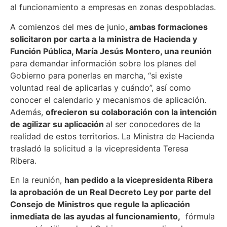
al funcionamiento a empresas en zonas despobladas.
A comienzos del mes de junio,
ambas formaciones
solicitaron por carta a la ministra de Hacienda y
Función Pública, María Jesús Montero, una reunión
para demandar información sobre los planes del
Gobierno para ponerlas en marcha, “si existe
voluntad real de aplicarlas y cuándo”, así como
conocer el calendario y mecanismos de aplicación.
Además,
ofrecieron su colaboración con la intención
de agilizar su aplicación
al ser conocedores de la
realidad de estos territorios. La Ministra de Hacienda
trasladó la solicitud a la vicepresidenta Teresa
Ribera.
En la reunión,
han pedido a la vicepresidenta Ribera
la aprobación de un Real Decreto Ley por parte del
Consejo de Ministros que regule la aplicación
inmediata de las ayudas al funcionamiento,
fórmula