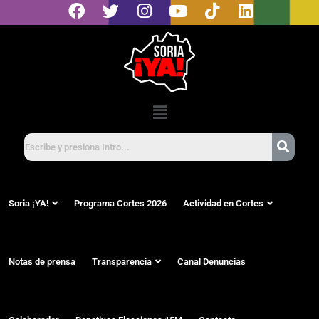
Soria ¡YA!
Programa Cortes 2026
Actividad en Cortes
Notas de prensa
Transparencia
Canal Denuncias