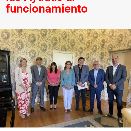
funcionamiento