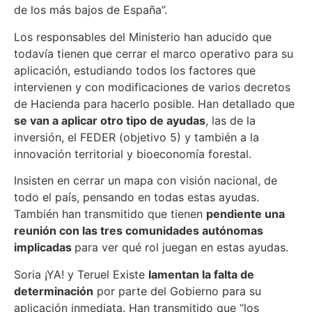
de los más bajos de España”.
Los responsables del Ministerio han aducido que
todavía tienen que cerrar el marco operativo para su
aplicación, estudiando todos los factores que
intervienen y con modificaciones de varios decretos
de Hacienda para hacerlo posible. Han detallado que
se van a aplicar otro tipo de ayudas
, las de la
inversión, el FEDER (objetivo 5) y también a la
innovación territorial y bioeconomía forestal.
Insisten en cerrar un mapa con visión nacional, de
todo el país, pensando en todas estas ayudas.
También han transmitido que tienen
pendiente una
reunión con las tres comunidades autónomas
implicadas
para ver qué rol juegan en estas ayudas.
Soria ¡YA! y Teruel Existe
lamentan la falta de
determinación
por parte del Gobierno para su
aplicación inmediata. Han transmitido que “los