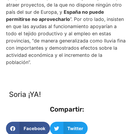
atraer proyectos, de la que no dispone ningún otro
país del sur de Europa, y
España no puede
permitirse no aprovecharlo
”. Por otro lado, insisten
en que las ayudas al funcionamiento apoyarían a
todo el tejido productivo y al empleo en estas
provincias, “de manera generalizada como lluvia fina
con importantes y demostrados efectos sobre la
actividad económica y el incremento de la
población”.
Soria ¡YA!
Compartir:
Facebook
Twitter