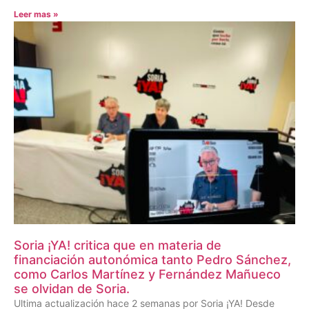
Leer mas »
Soria ¡YA! critica que en materia de
financiación autonómica tanto Pedro Sánchez,
como Carlos Martínez y Fernández Mañueco
se olvidan de Soria.
Ultima actualización hace 2 semanas por Soria ¡YA! Desde