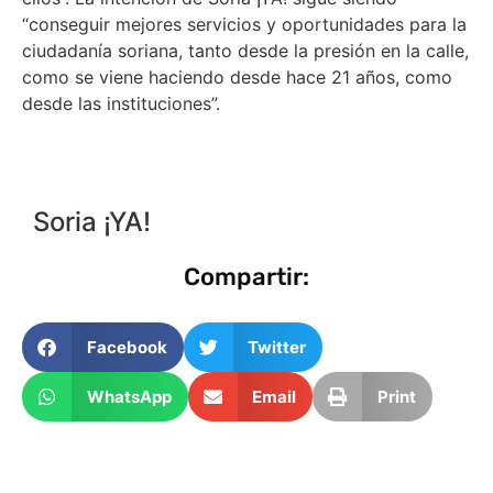
“conseguir mejores servicios y oportunidades para la
ciudadanía soriana, tanto desde la presión en la calle,
como se viene haciendo desde hace 21 años, como
desde las instituciones”.
Soria ¡YA!
Compartir:
Facebook
Twitter
WhatsApp
Email
Print