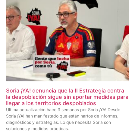
Soria ¡YA! denuncia que la II Estrategia contra
la despoblación sigue sin aportar medidas para
llegar a los territorios despoblados
Ultima actualización hace 3 semanas por Soria ¡YA! Desde
Soria ¡YA! han manifestado que están hartos de informes,
diagnósticos y estrategias. Lo que necesita Soria son
soluciones y medidas prácticas.