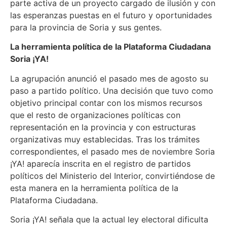
parte activa de un proyecto cargado de ilusión y con
las esperanzas puestas en el futuro y oportunidades
para la provincia de Soria y sus gentes.
La herramienta política de la Plataforma Ciudadana
Soria ¡YA!
La agrupación anunció el pasado mes de agosto su
paso a partido político. Una decisión que tuvo como
objetivo principal contar con los mismos recursos
que el resto de organizaciones políticas con
representación en la provincia y con estructuras
organizativas muy establecidas. Tras los trámites
correspondientes, el pasado mes de noviembre Soria
¡YA! aparecía inscrita en el registro de partidos
políticos del Ministerio del Interior, convirtiéndose de
esta manera en la herramienta política de la
Plataforma Ciudadana.
Soria ¡YA! señala que la actual ley electoral dificulta