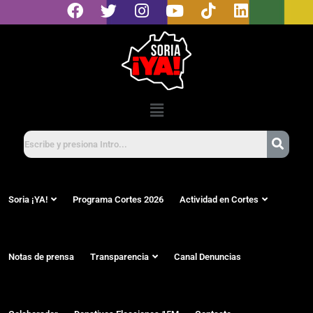
Soria ¡YA!
Programa Cortes 2026
Actividad en Cortes
Notas de prensa
Transparencia
Canal Denuncias