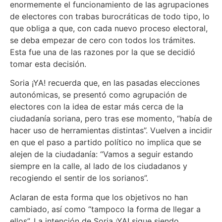
enormemente el funcionamiento de las agrupaciones
de electores con trabas burocráticas de todo tipo, lo
que obliga a que, con cada nuevo proceso electoral,
se deba empezar de cero con todos los trámites.
Esta fue una de las razones por la que se decidió
tomar esta decisión.
Soria ¡YA! recuerda que, en las pasadas elecciones
autonómicas, se presentó como agrupación de
electores con la idea de estar más cerca de la
ciudadanía soriana, pero tras ese momento, “había de
hacer uso de herramientas distintas”. Vuelven a incidir
en que el paso a partido político no implica que se
alejen de la ciudadanía: “Vamos a seguir estando
siempre en la calle, al lado de los ciudadanos y
recogiendo el sentir de los sorianos”.
Aclaran de esta forma que los objetivos no han
cambiado, así como “tampoco la forma de llegar a
ellos”. La intención de Soria ¡YA! sigue siendo