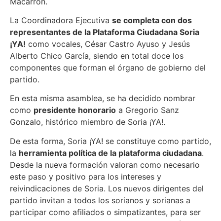
Macarrón.
La Coordinadora Ejecutiva
se completa con dos
representantes de la Plataforma Ciudadana Soria
¡YA!
como vocales, César Castro Ayuso y Jesús
Alberto Chico García, siendo en total doce los
componentes que forman el órgano de gobierno del
partido.
En esta misma asamblea, se ha decidido nombrar
como
presidente honorario
a Gregorio Sanz
Gonzalo, histórico miembro de Soria ¡YA!.
De esta forma, Soria ¡YA! se constituye como partido,
la
herramienta política de la plataforma ciudadana
.
Desde la nueva formación valoran como necesario
este paso y positivo para los intereses y
reivindicaciones de Soria. Los nuevos dirigentes del
partido invitan a todos los sorianos y sorianas a
participar como afiliados o simpatizantes, para ser