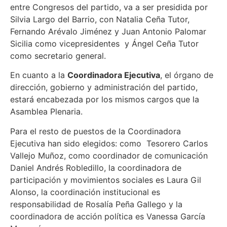
entre Congresos del partido, va a ser presidida por
Silvia Largo del Barrio, con Natalia Ceña Tutor,
Fernando Arévalo Jiménez y Juan Antonio Palomar
Sicilia como vicepresidentes y Ángel Ceña Tutor
como secretario general.
En cuanto a la
Coordinadora Ejecutiva
, el órgano de
dirección, gobierno y administración del partido,
estará encabezada por los mismos cargos que la
Asamblea Plenaria.
Para el resto de puestos de la Coordinadora
Ejecutiva han sido elegidos: como Tesorero Carlos
Vallejo Muñoz, como coordinador de comunicación
Daniel Andrés Robledillo, la coordinadora de
participación y movimientos sociales es Laura Gil
Alonso, la coordinación institucional es
responsabilidad de Rosalía Peña Gallego y la
coordinadora de acción política es Vanessa García