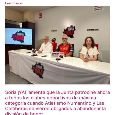
Leer mas »
Soria ¡YA! lamenta que la Junta patrocine ahora
a todos los clubes deportivos de máxima
categoría cuando Atletismo Numantino y Las
Celtíberas se vieron obligados a abandonar la
división de honor.