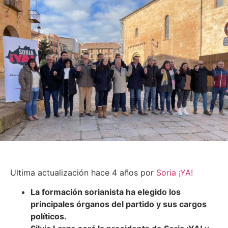
Ultima actualización hace 4 años por
Soria ¡YA!
La formación sorianista ha elegido los
principales órganos del partido y sus cargos
políticos.