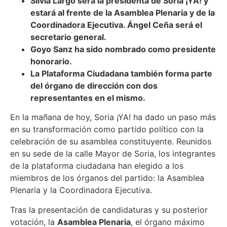
Silvia Largo será la presidenta de Soria ¡YA! y
estará al frente de la Asamblea Plenaria y de la
Coordinadora Ejecutiva. Ángel Ceña será el
secretario general.
Goyo Sanz ha sido nombrado como presidente
honorario.
La Plataforma Ciudadana también forma parte
del órgano de dirección con dos
representantes en el mismo.
En la mañana de hoy, Soria ¡YA! ha dado un paso más
en su transformación como partido político con la
celebración de su asamblea constituyente. Reunidos
en su sede de la calle Mayor de Soria, los integrantes
de la plataforma ciudadana han elegido a los
miembros de los órganos del partido: la Asamblea
Plenaria y la Coordinadora Ejecutiva.
Tras la presentación de candidaturas y su posterior
votación, la
Asamblea Plenaria
, el órgano máximo