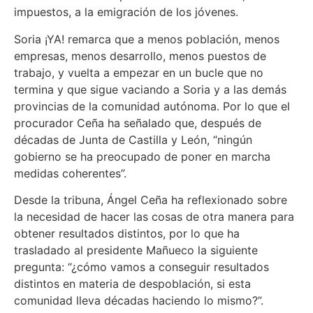
impuestos, a la emigración de los jóvenes.
Soria ¡YA! remarca que a menos población, menos
empresas, menos desarrollo, menos puestos de
trabajo, y vuelta a empezar en un bucle que no
termina y que sigue vaciando a Soria y a las demás
provincias de la comunidad autónoma. Por lo que el
procurador Ceña ha señalado que, después de
décadas de Junta de Castilla y León, “ningún
gobierno se ha preocupado de poner en marcha
medidas coherentes”.
Desde la tribuna, Ángel Ceña ha reflexionado sobre
la necesidad de hacer las cosas de otra manera para
obtener resultados distintos, por lo que ha
trasladado al presidente Mañueco la siguiente
pregunta: “¿cómo vamos a conseguir resultados
distintos en materia de despoblación, si esta
comunidad lleva décadas haciendo lo mismo?”.