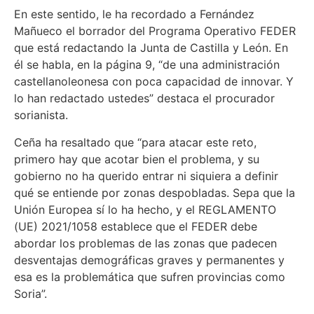
En este sentido, le ha recordado a Fernández
Mañueco el borrador del Programa Operativo FEDER
que está redactando la Junta de Castilla y León. En
él se habla, en la página 9, “de una administración
castellanoleonesa con poca capacidad de innovar. Y
lo han redactado ustedes” destaca el procurador
sorianista.
Ceña ha resaltado que “para atacar este reto,
primero hay que acotar bien el problema, y su
gobierno no ha querido entrar ni siquiera a definir
qué se entiende por zonas despobladas. Sepa que la
Unión Europea sí lo ha hecho, y el REGLAMENTO
(UE) 2021/1058 establece que el FEDER debe
abordar los problemas de las zonas que padecen
desventajas demográficas graves y permanentes y
esa es la problemática que sufren provincias como
Soria”.