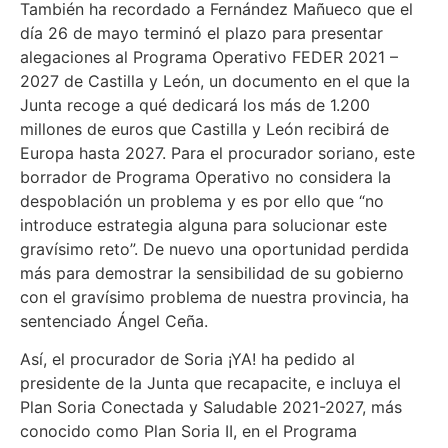
También ha recordado a Fernández Mañueco que el
día 26 de mayo terminó el plazo para presentar
alegaciones al Programa Operativo FEDER 2021 –
2027 de Castilla y León, un documento en el que la
Junta recoge a qué dedicará los más de 1.200
millones de euros que Castilla y León recibirá de
Europa hasta 2027. Para el procurador soriano, este
borrador de Programa Operativo no considera la
despoblación un problema y es por ello que “no
introduce estrategia alguna para solucionar este
gravísimo reto”. De nuevo una oportunidad perdida
más para demostrar la sensibilidad de su gobierno
con el gravísimo problema de nuestra provincia, ha
sentenciado Ángel Ceña.
Así, el procurador de Soria ¡YA! ha pedido al
presidente de la Junta que recapacite, e incluya el
Plan Soria Conectada y Saludable 2021-2027, más
conocido como Plan Soria II, en el Programa