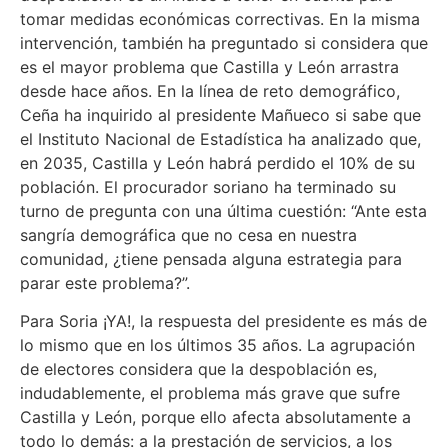
tomar medidas económicas correctivas. En la misma
intervención, también ha preguntado si considera que
es el mayor problema que Castilla y León arrastra
desde hace años. En la línea de reto demográfico,
Ceña ha inquirido al presidente Mañueco si sabe que
el Instituto Nacional de Estadística ha analizado que,
en 2035, Castilla y León habrá perdido el 10% de su
población. El procurador soriano ha terminado su
turno de pregunta con una última cuestión: “Ante esta
sangría demográfica que no cesa en nuestra
comunidad, ¿tiene pensada alguna estrategia para
parar este problema?”.
Para Soria ¡YA!, la respuesta del presidente es más de
lo mismo que en los últimos 35 años. La agrupación
de electores considera que la despoblación es,
indudablemente, el problema más grave que sufre
Castilla y León, porque ello afecta absolutamente a
todo lo demás: a la prestación de servicios, a los