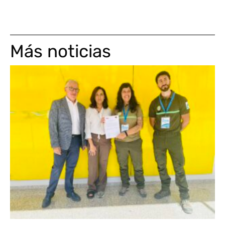
Más noticias