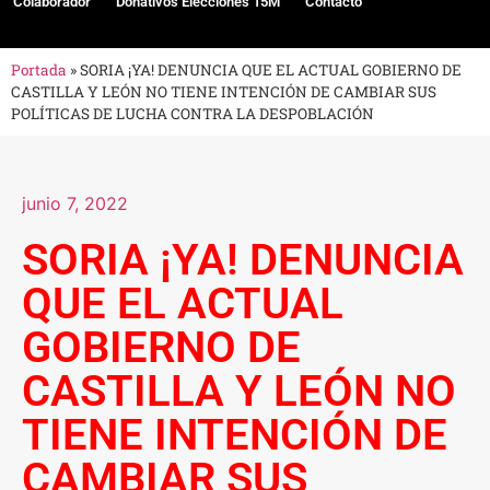
Colaborador
Donativos Elecciones 15M
Contacto
Portada
»
SORIA ¡YA! DENUNCIA QUE EL ACTUAL GOBIERNO DE
CASTILLA Y LEÓN NO TIENE INTENCIÓN DE CAMBIAR SUS
POLÍTICAS DE LUCHA CONTRA LA DESPOBLACIÓN
junio 7, 2022
SORIA ¡YA! DENUNCIA
QUE EL ACTUAL
GOBIERNO DE
CASTILLA Y LEÓN NO
TIENE INTENCIÓN DE
CAMBIAR SUS