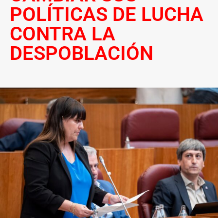
POLÍTICAS DE LUCHA
CONTRA LA
DESPOBLACIÓN