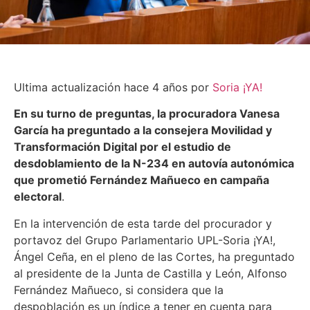
Ultima actualización hace 4 años por
Soria ¡YA!
En su turno de preguntas, la procuradora Vanesa
García ha preguntado a la consejera Movilidad y
Transformación Digital por el estudio de
desdoblamiento de la N-234 en autovía autonómica
que prometió Fernández Mañueco en campaña
electoral
.
En la intervención de esta tarde del procurador y
portavoz del Grupo Parlamentario UPL-Soria ¡YA!,
Ángel Ceña, en el pleno de las Cortes, ha preguntado
al presidente de la Junta de Castilla y León, Alfonso
Fernández Mañueco, si considera que la
despoblación es un índice a tener en cuenta para