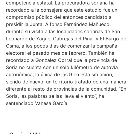
competencia estatal. La procuradora soriana ha
recordado a la consejera que este estudio fue un
compromiso público del entonces candidato a
presidir la Junta, Alfonso Fernández Mañueco,
durante su visita a las localidades sorianas de San
Leonardo de Yagüe, Cabrejas del Pinar y El Burgo de
Osma, a los pocos días de comenzar la campaña
electoral el pasado mes de febrero. También ha
recordado a González Corral que la provincia de
Soria no cuenta con un solo kilómetro de autovía
autonómica, la única de las 9 en esta situación,
siendo de nuevo, un territorio tratado de una manera
diferente al resto de provincias de la comunidad. “En
Soria, las palabras se las lleva el viento”, ha
sentenciado Vanesa García.