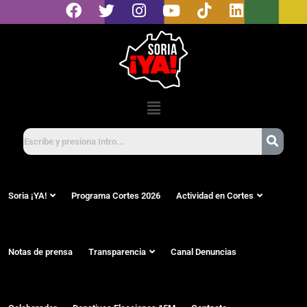
Soria ¡YA!
Programa Cortes 2026
Actividad en Cortes
Notas de prensa
Transparencia
Canal Denuncias