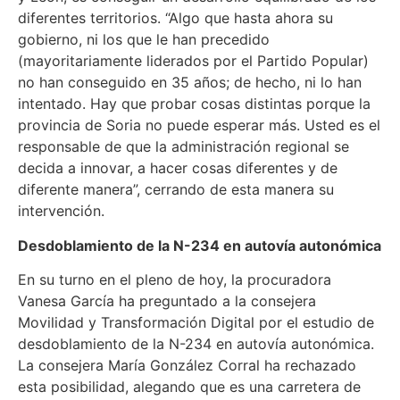
diferentes territorios. “Algo que hasta ahora su
gobierno, ni los que le han precedido
(mayoritariamente liderados por el Partido Popular)
no han conseguido en 35 años; de hecho, ni lo han
intentado. Hay que probar cosas distintas porque la
provincia de Soria no puede esperar más. Usted es el
responsable de que la administración regional se
decida a innovar, a hacer cosas diferentes y de
diferente manera”, cerrando de esta manera su
intervención.
Desdoblamiento de la N-234 en autovía autonómica
En su turno en el pleno de hoy, la procuradora
Vanesa García ha preguntado a la consejera
Movilidad y Transformación Digital por el estudio de
desdoblamiento de la N-234 en autovía autonómica.
La consejera María González Corral ha rechazado
esta posibilidad, alegando que es una carretera de