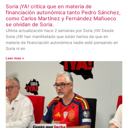
Soria ¡YA! critica que en materia de
financiación autonómica tanto Pedro Sánchez,
como Carlos Martínez y Fernández Mañueco
se olvidan de Soria.
Ultima actualización hace 2 semanas por Soria ¡YA! Desde
Soria ¡YA! han manifestado que están hartos de que en
materia de financiación autonómica nadie esté pensando en
Soria ni en
Leer mas »