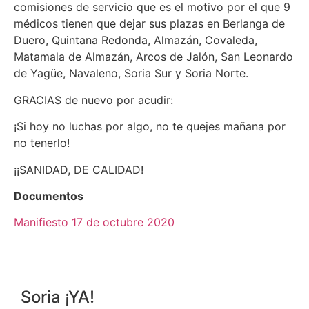
comisiones de servicio que es el motivo por el que 9
médicos tienen que dejar sus plazas en Berlanga de
Duero, Quintana Redonda, Almazán, Covaleda,
Matamala de Almazán, Arcos de Jalón, San Leonardo
de Yagüe, Navaleno, Soria Sur y Soria Norte.
GRACIAS de nuevo por acudir:
¡Si hoy no luchas por algo, no te quejes mañana por
no tenerlo!
¡¡SANIDAD, DE CALIDAD!
Documentos
Manifiesto 17 de octubre 2020
Soria ¡YA!