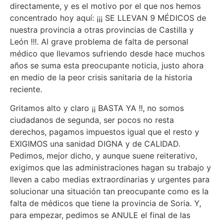
directamente, y es el motivo por el que nos hemos
concentrado hoy aquí: ¡¡¡ SE LLEVAN 9 MÉDICOS de
nuestra provincia a otras provincias de Castilla y
León !!!. Al grave problema de falta de personal
médico que llevamos sufriendo desde hace muchos
años se suma esta preocupante noticia, justo ahora
en medio de la peor crisis sanitaria de la historia
reciente.
Gritamos alto y claro ¡¡ BASTA YA !!, no somos
ciudadanos de segunda, ser pocos no resta
derechos, pagamos impuestos igual que el resto y
EXIGIMOS una sanidad DIGNA y de CALIDAD.
Pedimos, mejor dicho, y aunque suene reiterativo,
exigimos que las administraciones hagan su trabajo y
lleven a cabo medias extraordinarias y urgentes para
solucionar una situación tan preocupante como es la
falta de médicos que tiene la provincia de Soria. Y,
para empezar, pedimos se ANULE el final de las