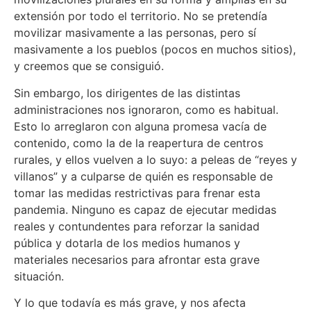
extensión por todo el territorio. No se pretendía
movilizar masivamente a las personas, pero sí
masivamente a los pueblos (pocos en muchos sitios),
y creemos que se consiguió.
Sin embargo, los dirigentes de las distintas
administraciones nos ignoraron, como es habitual.
Esto lo arreglaron con alguna promesa vacía de
contenido, como la de la reapertura de centros
rurales, y ellos vuelven a lo suyo: a peleas de “reyes y
villanos” y a culparse de quién es responsable de
tomar las medidas restrictivas para frenar esta
pandemia. Ninguno es capaz de ejecutar medidas
reales y contundentes para reforzar la sanidad
pública y dotarla de los medios humanos y
materiales necesarios para afrontar esta grave
situación.
Y lo que todavía es más grave, y nos afecta