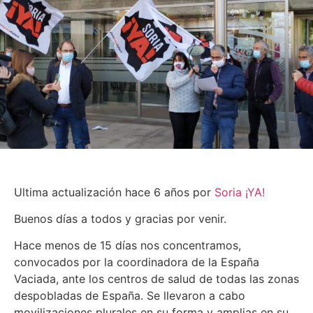
Ultima actualización hace 6 años por
Soria ¡YA!
Buenos días a todos y gracias por venir.
Hace menos de 15 días nos concentramos,
convocados por la coordinadora de la España
Vaciada, ante los centros de salud de todas las zonas
despobladas de España. Se llevaron a cabo
movilizaciones plurales en su forma y amplias en su