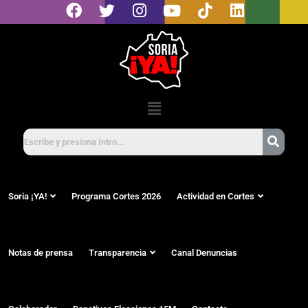
Soria ¡YA!
Programa Cortes 2026
Actividad en Cortes
Notas de prensa
Transparencia
Canal Denuncias