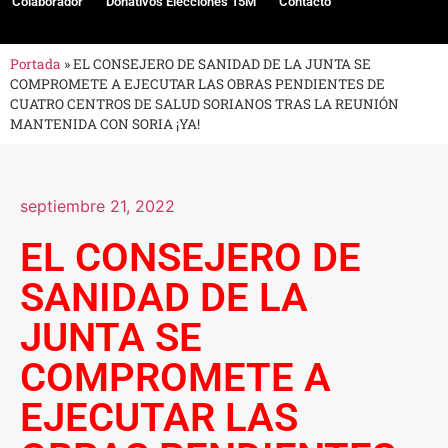
Colaborador
Donativos Elecciones 15M
Contacto
Portada
»
EL CONSEJERO DE SANIDAD DE LA JUNTA SE
COMPROMETE A EJECUTAR LAS OBRAS PENDIENTES DE
CUATRO CENTROS DE SALUD SORIANOS TRAS LA REUNIÓN
MANTENIDA CON SORIA ¡YA!
septiembre 21, 2022
EL CONSEJERO DE
SANIDAD DE LA
JUNTA SE
COMPROMETE A
EJECUTAR LAS