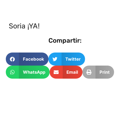
Soria ¡YA!
Compartir:
Facebook
Twitter
WhatsApp
Email
Print