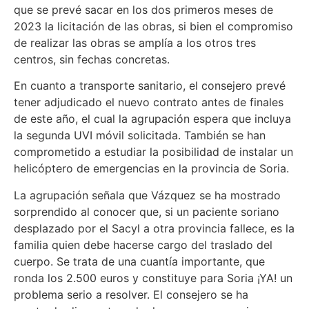
que se prevé sacar en los dos primeros meses de
2023 la licitación de las obras, si bien el compromiso
de realizar las obras se amplía a los otros tres
centros, sin fechas concretas.
En cuanto a transporte sanitario, el consejero prevé
tener adjudicado el nuevo contrato antes de finales
de este año, el cual la agrupación espera que incluya
la segunda UVI móvil solicitada. También se han
comprometido a estudiar la posibilidad de instalar un
helicóptero de emergencias en la provincia de Soria.
La agrupación señala que Vázquez se ha mostrado
sorprendido al conocer que, si un paciente soriano
desplazado por el Sacyl a otra provincia fallece, es la
familia quien debe hacerse cargo del traslado del
cuerpo. Se trata de una cuantía importante, que
ronda los 2.500 euros y constituye para Soria ¡YA! un
problema serio a resolver. El consejero se ha