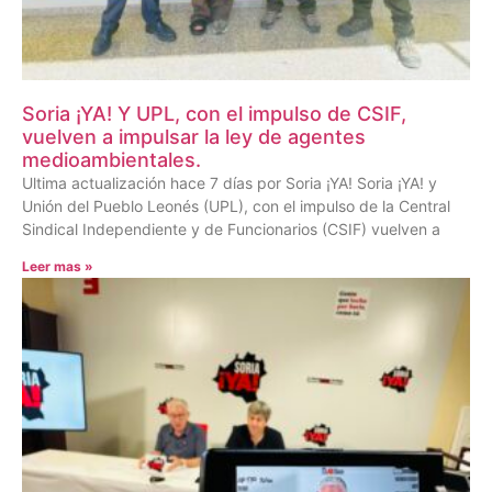
Soria ¡YA! Y UPL, con el impulso de CSIF,
vuelven a impulsar la ley de agentes
medioambientales.
Ultima actualización hace 7 días por Soria ¡YA! Soria ¡YA! y
Unión del Pueblo Leonés (UPL), con el impulso de la Central
Sindical Independiente y de Funcionarios (CSIF) vuelven a
Leer mas »