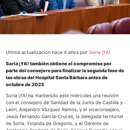
Ultima actualización hace 4 años por
Soria ¡YA!
Soria ¡YA! también obtiene el compromiso por
parte del consejero para finalizar la segunda fase de
las obras del Hospital Santa Bárbara antes de
octubre de 2023
Soria ¡YA! ha mantenido este miércoles una reunión
con el consejero de Sanidad de la Junta de Castilla y
León, Alejandro Vázquez Ramos, y el viceconsejero,
Jesús Fernando García-Cruces, la delegada territorial
de Soria, Yolanda de Gregorio, y el Gerente de