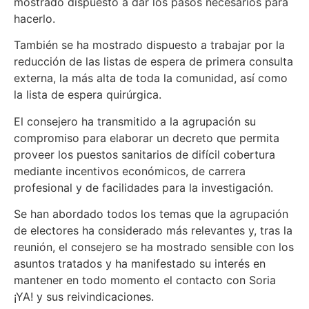
mostrado dispuesto a dar los pasos necesarios para
hacerlo.
También se ha mostrado dispuesto a trabajar por la
reducción de las listas de espera de primera consulta
externa, la más alta de toda la comunidad, así como
la lista de espera quirúrgica.
El consejero ha transmitido a la agrupación su
compromiso para elaborar un decreto que permita
proveer los puestos sanitarios de difícil cobertura
mediante incentivos económicos, de carrera
profesional y de facilidades para la investigación.
Se han abordado todos los temas que la agrupación
de electores ha considerado más relevantes y, tras la
reunión, el consejero se ha mostrado sensible con los
asuntos tratados y ha manifestado su interés en
mantener en todo momento el contacto con Soria
¡YA! y sus reivindicaciones.