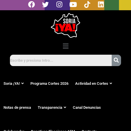
Soria ¡YA!
Programa Cortes 2026
Actividad en Cortes
Notas de prensa
Transparencia
Canal Denuncias