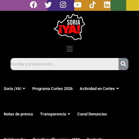
Soria ¡YA!
Programa Cortes 2026
Actividad en Cortes
Notas de prensa
Transparencia
Canal Denuncias