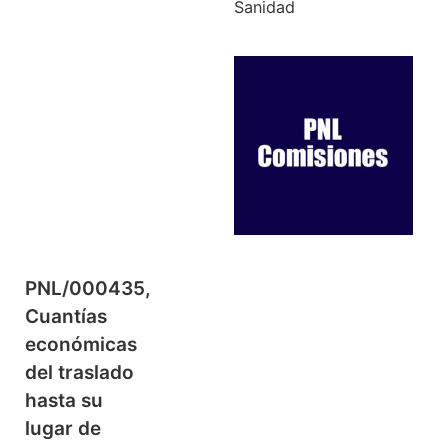
Sanidad
PNL/000435,
Cuantías
económicas
del traslado
hasta su
lugar de