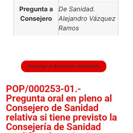
Pregunta a
De Sanidad.
Consejero
Alejandro Vázquez
Ramos
Descarga el documento presentado
POP/000253-01.-
Pregunta oral en pleno al
Consejero de Sanidad
relativa si tiene previsto la
Consejería de Sanidad