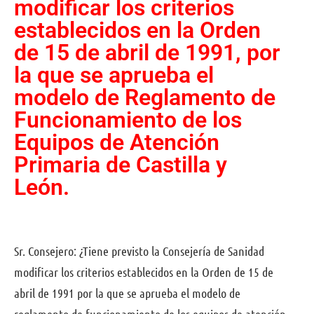
modificar los criterios
establecidos en la Orden
de 15 de abril de 1991, por
la que se aprueba el
modelo de Reglamento de
Funcionamiento de los
Equipos de Atención
Primaria de Castilla y
León.
Sr. Consejero: ¿Tiene previsto la Consejería de Sanidad
modificar los criterios establecidos en la Orden de 15 de
abril de 1991 por la que se aprueba el modelo de
reglamento de funcionamiento de los equipos de atención