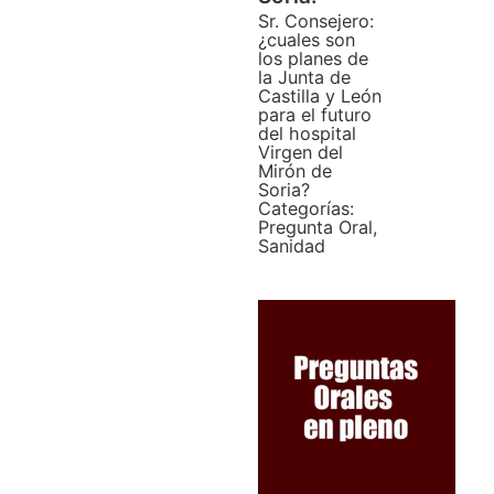
Sr. Consejero:
¿cuales son
los planes de
la Junta de
Castilla y León
para el futuro
del hospital
Virgen del
Mirón de
Soria?
Categorías:
Pregunta Oral
,
Sanidad