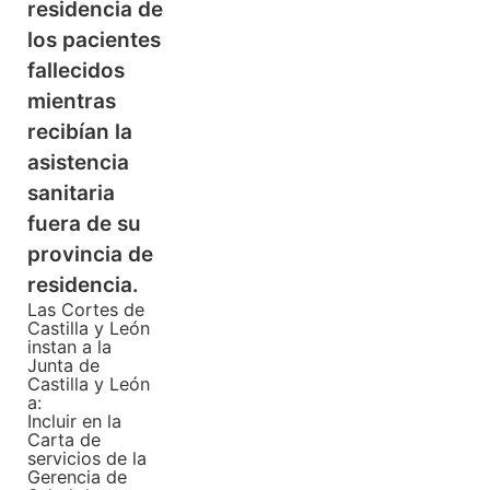
residencia de
los pacientes
fallecidos
mientras
recibían la
asistencia
sanitaria
fuera de su
provincia de
residencia.
Las Cortes de
Castilla y León
instan a la
Junta de
Castilla y León
a:
Incluir en la
Carta de
servicios de la
Gerencia de