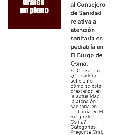
al Consejero
de Sanidad
relativa a
atención
sanitaria en
pediatría en
El Burgo de
Osma.
Sr Consejero.
¿Considera
suficiente
cómo se está
prestando en
la actualidad
la atención
sanitaria en
pediatría en El
Burgo de
Osma?
Categorías:
Pregunta Oral
,