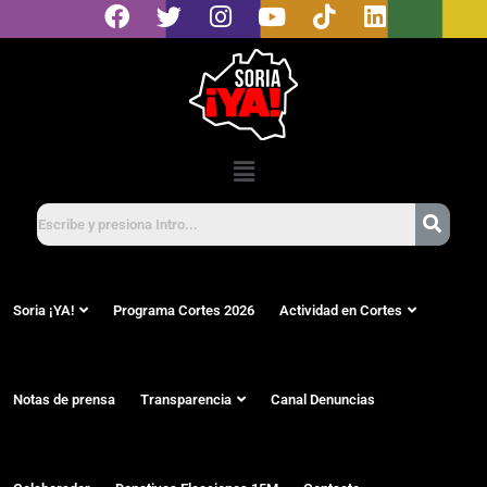
Soria ¡YA!
Programa Cortes 2026
Actividad en Cortes
Notas de prensa
Transparencia
Canal Denuncias