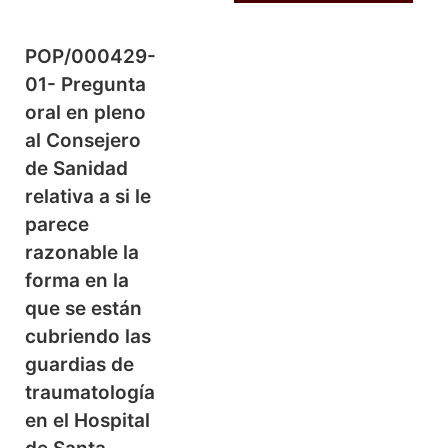
POP/000429-
01- Pregunta
oral en pleno
al Consejero
de Sanidad
relativa a si le
parece
razonable la
forma en la
que se están
cubriendo las
guardias de
traumatología
en el Hospital