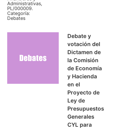
Administrativas,
PL/000009.
Categoría:
Debates
Debate y
votación del
Dictamen de
la Comisión
de Economía
y Hacienda
en el
Proyecto de
Ley de
Presupuestos
Generales
CYL para