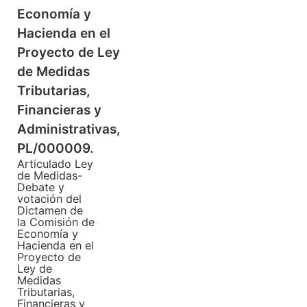
Economía y
Hacienda en el
Proyecto de Ley
de Medidas
Tributarias,
Financieras y
Administrativas,
PL/000009.
Articulado Ley
de Medidas-
Debate y
votación del
Dictamen de
la Comisión de
Economía y
Hacienda en el
Proyecto de
Ley de
Medidas
Tributarias,
Financieras y