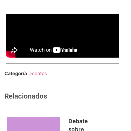
Comparte
Categoría
Debates
Relacionados
Debate
sobre