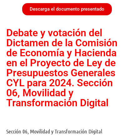
Descarga el documento presentado
Debate y votación del
Dictamen de la Comisión
de Economía y Hacienda
en el Proyecto de Ley de
Presupuestos Generales
CYL para 2024. Sección
06, Movilidad y
Transformación Digital
Sección 06, Movilidad y Transformación Digital