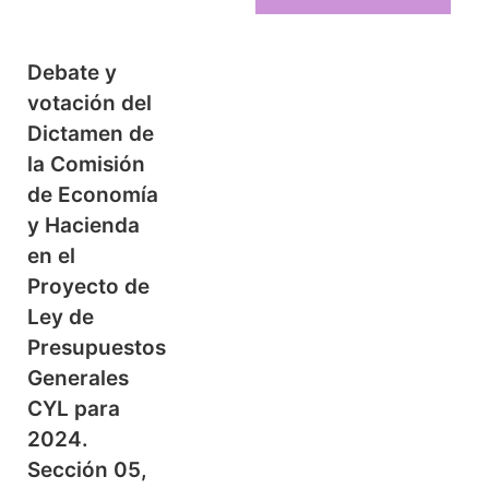
Debate y
votación del
Dictamen de
la Comisión
de Economía
y Hacienda
en el
Proyecto de
Ley de
Presupuestos
Generales
CYL para
2024.
Sección 05,