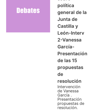
política
general de la
Junta de
Castilla y
León-Interv
2-Vanessa
García-
Presentación
de las 15
propuestas
de
resolución
Intervención
de Vanessa
García .
Presentación
propuestas de
resolución.