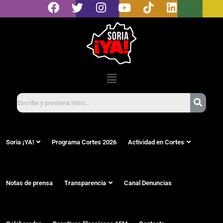
Soria ¡YA!
Programa Cortes 2026
Actividad en Cortes
Notas de prensa
Transparencia
Canal Denuncias