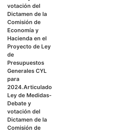
votación del
Dictamen de la
Comisión de
Economía y
Hacienda en el
Proyecto de Ley
de
Presupuestos
Generales CYL
para
2024.Articulado
Ley de Medidas-
Debate y
votación del
Dictamen de la
Comisión de