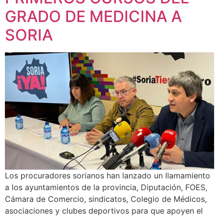
GRADO DE MEDICINA A
SORIA
Los procuradores sorianos han lanzado un llamamiento
a los ayuntamientos de la provincia, Diputación, FOES,
Cámara de Comercio, sindicatos, Colegio de Médicos,
asociaciones y clubes deportivos para que apoyen el