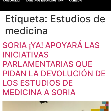
Colaborador
Donativos Elecciones 15M
Contacto
Etiqueta:
Estudios de
medicina
SORIA ¡YA! APOYARÁ LAS
INICIATIVAS
PARLAMENTARIAS QUE
PIDAN LA DEVOLUCIÓN DE
LOS ESTUDIOS DE
MEDICINA A SORIA