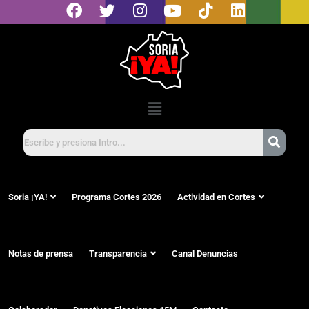
Soria ¡YA!
Programa Cortes 2026
Actividad en Cortes
Notas de prensa
Transparencia
Canal Denuncias