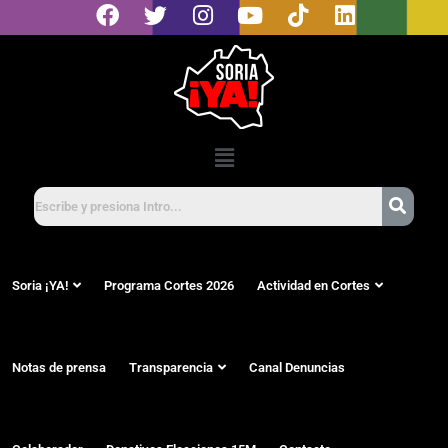
Soria ¡YA!
Programa Cortes 2026
Actividad en Cortes
Notas de prensa
Transparencia
Canal Denuncias