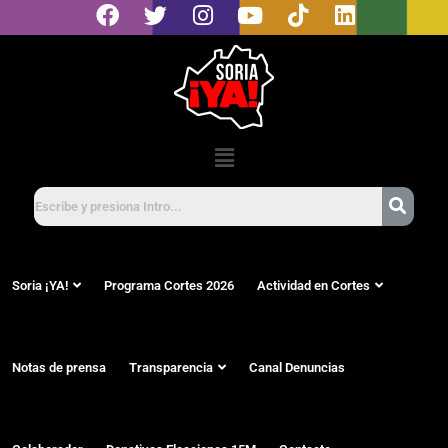
Soria ¡YA!
Programa Cortes 2026
Actividad en Cortes
Notas de prensa
Transparencia
Canal Denuncias