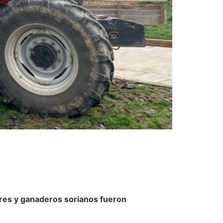
ores y ganaderos sorianos fueron