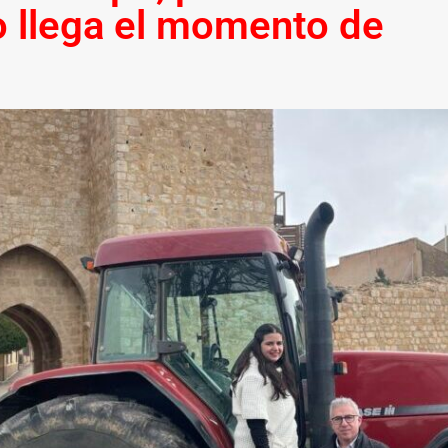
 llega el momento de