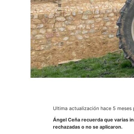
Ultima actualización hace 5 meses
Ángel Ceña recuerda que varias in
rechazadas o no se aplicaron.