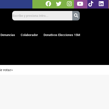
 Denuncias
Colaborador
Donativos Elecciones 15M
e votar»