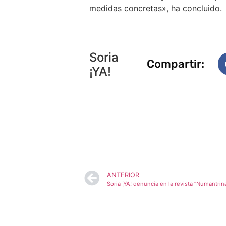
medidas concretas», ha concluido.
Soria
Compartir:
¡YA!
ANTERIOR