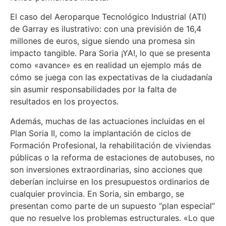
El caso del Aeroparque Tecnológico Industrial (ATI)
de Garray es ilustrativo: con una previsión de 16,4
millones de euros, sigue siendo una promesa sin
impacto tangible. Para Soria ¡YA!, lo que se presenta
como «avance» es en realidad un ejemplo más de
cómo se juega con las expectativas de la ciudadanía
sin asumir responsabilidades por la falta de
resultados en los proyectos.
Además, muchas de las actuaciones incluidas en el
Plan Soria II, como la implantación de ciclos de
Formación Profesional, la rehabilitación de viviendas
públicas o la reforma de estaciones de autobuses, no
son inversiones extraordinarias, sino acciones que
deberían incluirse en los presupuestos ordinarios de
cualquier provincia. En Soria, sin embargo, se
presentan como parte de un supuesto “plan especial”
que no resuelve los problemas estructurales. «Lo que