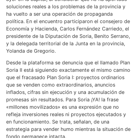
soluciones reales a los problemas de la provincia y
ha vuelto a ser una operación de propaganda
política. En el encuentro participaron el consejero de
Economía y Hacienda, Carlos Fernández Carriedo, el
presidente de la Diputación de Soria, Benito Serrano,
y la delegada territorial de la Junta en la provincia,
Yolanda de Gregorio.
Desde la plataforma se denuncia que el llamado Plan
Soria II está siguiendo exactamente el mismo camino
que el fracasado Plan Soria I: proyectos ordinarios
que se venden como extraordinarios, anuncios
inflados, cifras sin ejecución y una acumulación de
promesas sin resultados. Para Soria ¡YA! la frase
«millones movilizados» es una expresión que no
refleja inversiones reales ni proyectos ejecutados y
en funcionamiento. Se trata, señalan, de una
estrategia para vender humo mientras la situación de
fondo permanece intacta.