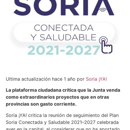
Ultima actualización hace 1 año por
Soria ¡YA!
La plataforma ciudadana critica que la Junta venda
como extraordinarios proyectos que en otras
provincias son gasto corriente.
Soria ¡YA! critica la reunión de seguimiento del Plan
Soria Conectada y Saludable 2021–2027 celebrada
ayer en la capital, al considerar que no ha aportado