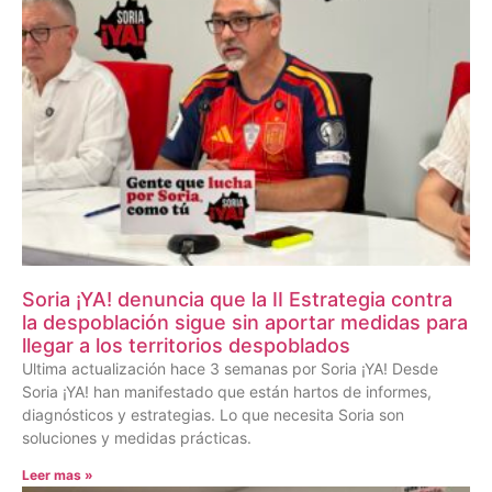
Soria ¡YA! denuncia que la II Estrategia contra
la despoblación sigue sin aportar medidas para
llegar a los territorios despoblados
Ultima actualización hace 3 semanas por Soria ¡YA! Desde
Soria ¡YA! han manifestado que están hartos de informes,
diagnósticos y estrategias. Lo que necesita Soria son
soluciones y medidas prácticas.
Leer mas »