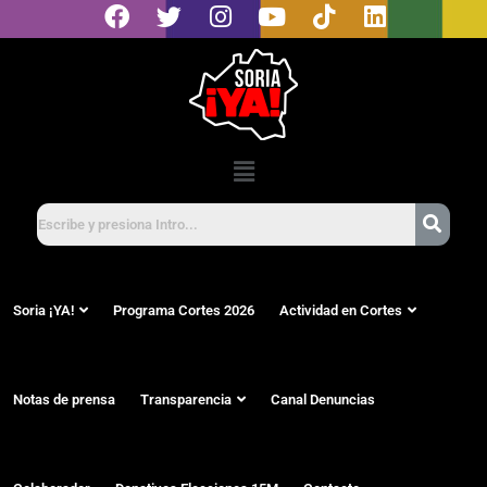
Soria ¡YA!
Programa Cortes 2026
Actividad en Cortes
Notas de prensa
Transparencia
Canal Denuncias