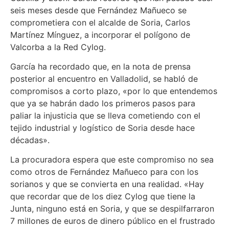
seis meses desde que Fernández Mañueco se
comprometiera con el alcalde de Soria, Carlos
Martínez Mínguez, a incorporar el polígono de
Valcorba a la Red Cylog.
García ha recordado que, en la nota de prensa
posterior al encuentro en Valladolid, se habló de
compromisos a corto plazo, «por lo que entendemos
que ya se habrán dado los primeros pasos para
paliar la injusticia que se lleva cometiendo con el
tejido industrial y logístico de Soria desde hace
décadas».
La procuradora espera que este compromiso no sea
como otros de Fernández Mañueco para con los
sorianos y que se convierta en una realidad. «Hay
que recordar que de los diez Cylog que tiene la
Junta, ninguno está en Soria, y que se despilfarraron
7 millones de euros de dinero público en el frustrado