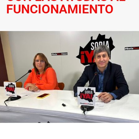
FUNCIONAMIENTO