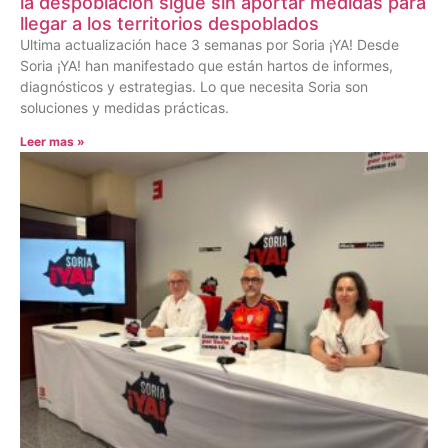
la despoblación sigue sin aportar medidas para
llegar a los territorios despoblados
Ultima actualización hace 3 semanas por Soria ¡YA! Desde
Soria ¡YA! han manifestado que están hartos de informes,
diagnósticos y estrategias. Lo que necesita Soria son
soluciones y medidas prácticas.
Leer mas »