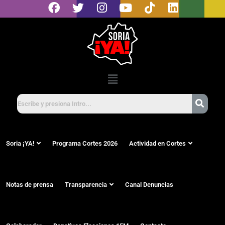
Soria ¡YA!
Programa Cortes 2026
Actividad en Cortes
Notas de prensa
Transparencia
Canal Denuncias