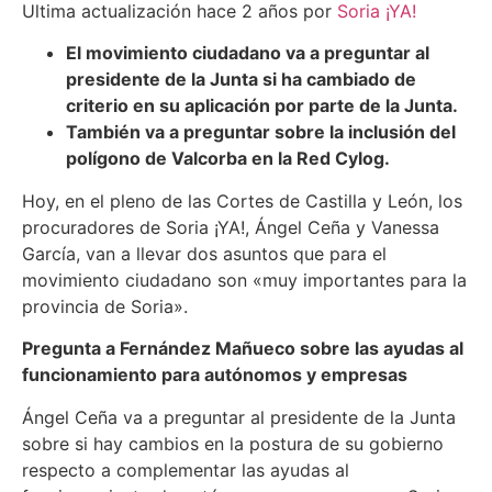
Ultima actualización hace 2 años por
Soria ¡YA!
El movimiento ciudadano va a preguntar al
presidente de la Junta si ha cambiado de
criterio en su aplicación por parte de la Junta.
También va a preguntar sobre la inclusión del
polígono de Valcorba en la Red Cylog.
Hoy, en el pleno de las Cortes de Castilla y León, los
procuradores de Soria ¡YA!, Ángel Ceña y Vanessa
García, van a llevar dos asuntos que para el
movimiento ciudadano son «muy importantes para la
provincia de Soria».
Pregunta a Fernández Mañueco sobre las ayudas al
funcionamiento para autónomos y empresas
Ángel Ceña va a preguntar al presidente de la Junta
sobre si hay cambios en la postura de su gobierno
respecto a complementar las ayudas al