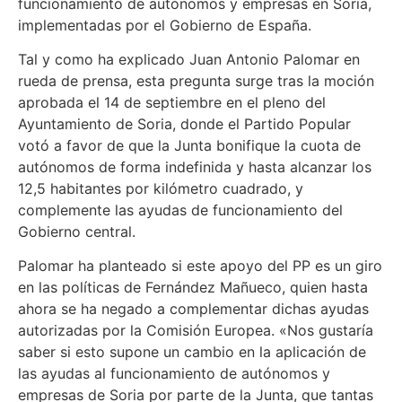
funcionamiento de autónomos y empresas en Soria,
implementadas por el Gobierno de España.
Tal y como ha explicado Juan Antonio Palomar en
rueda de prensa, esta pregunta surge tras la moción
aprobada el 14 de septiembre en el pleno del
Ayuntamiento de Soria, donde el Partido Popular
votó a favor de que la Junta bonifique la cuota de
autónomos de forma indefinida y hasta alcanzar los
12,5 habitantes por kilómetro cuadrado, y
complemente las ayudas de funcionamiento del
Gobierno central.
Palomar ha planteado si este apoyo del PP es un giro
en las políticas de Fernández Mañueco, quien hasta
ahora se ha negado a complementar dichas ayudas
autorizadas por la Comisión Europea. «Nos gustaría
saber si esto supone un cambio en la aplicación de
las ayudas al funcionamiento de autónomos y
empresas de Soria por parte de la Junta, que tantas