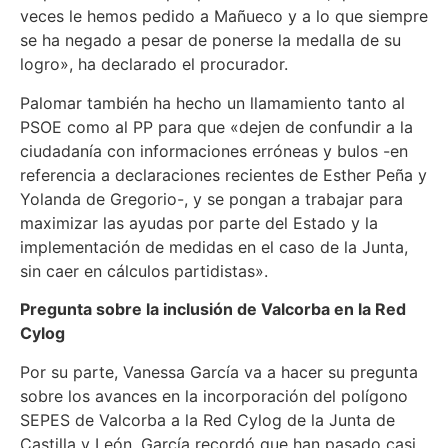
veces le hemos pedido a Mañueco y a lo que siempre
se ha negado a pesar de ponerse la medalla de su
logro», ha declarado el procurador.
Palomar también ha hecho un llamamiento tanto al
PSOE como al PP para que «dejen de confundir a la
ciudadanía con informaciones erróneas y bulos -en
referencia a declaraciones recientes de Esther Peña y
Yolanda de Gregorio-, y se pongan a trabajar para
maximizar las ayudas por parte del Estado y la
implementación de medidas en el caso de la Junta,
sin caer en cálculos partidistas».
Pregunta sobre la inclusión de Valcorba en la Red
Cylog
Por su parte, Vanessa García va a hacer su pregunta
sobre los avances en la incorporación del polígono
SEPES de Valcorba a la Red Cylog de la Junta de
Castilla y León. García recordó que han pasado casi