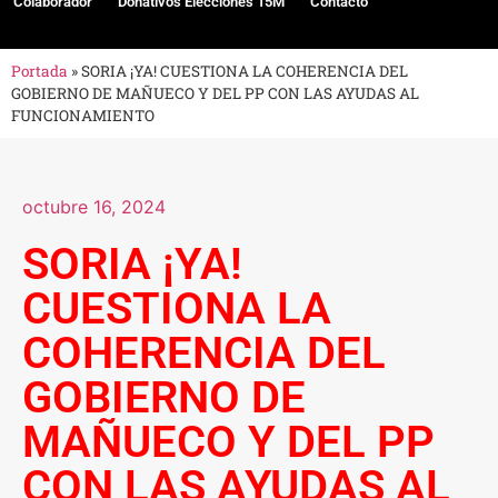
Colaborador
Donativos Elecciones 15M
Contacto
Portada
»
SORIA ¡YA! CUESTIONA LA COHERENCIA DEL
GOBIERNO DE MAÑUECO Y DEL PP CON LAS AYUDAS AL
FUNCIONAMIENTO
octubre 16, 2024
SORIA ¡YA!
CUESTIONA LA
COHERENCIA DEL
GOBIERNO DE
MAÑUECO Y DEL PP
CON LAS AYUDAS AL