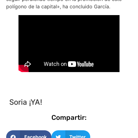
polígono de la capital», ha concluido García.
Soria ¡YA!
Compartir:
Facebook
Twitter