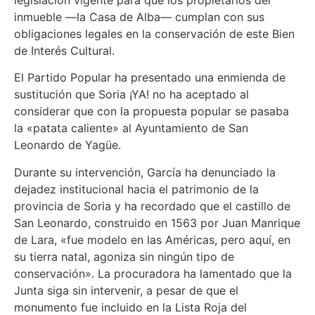
legislación vigente para que los propietarios del
inmueble —la Casa de Alba— cumplan con sus
obligaciones legales en la conservación de este Bien
de Interés Cultural.
El Partido Popular ha presentado una enmienda de
sustitución que Soria ¡YA! no ha aceptado al
considerar que con la propuesta popular se pasaba
la «patata caliente» al Ayuntamiento de San
Leonardo de Yagüe.
Durante su intervención, García ha denunciado la
dejadez institucional hacia el patrimonio de la
provincia de Soria y ha recordado que el castillo de
San Leonardo, construido en 1563 por Juan Manrique
de Lara, «fue modelo en las Américas, pero aquí, en
su tierra natal, agoniza sin ningún tipo de
conservación». La procuradora ha lamentado que la
Junta siga sin intervenir, a pesar de que el
monumento fue incluido en la Lista Roja del