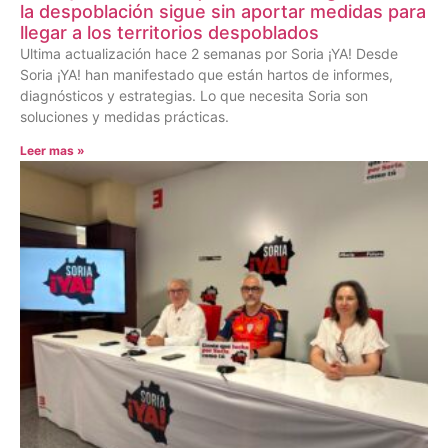
la despoblación sigue sin aportar medidas para
llegar a los territorios despoblados
Ultima actualización hace 2 semanas por Soria ¡YA! Desde
Soria ¡YA! han manifestado que están hartos de informes,
diagnósticos y estrategias. Lo que necesita Soria son
soluciones y medidas prácticas.
Leer mas »