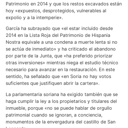
Patrimonio en 2014 y que los restos excavados están
hoy «expuestos, desprotegidos, vulnerables al
expolio y a la intemperie».
García ha subrayado que «el estar incluido desde
2014 en la Lista Roja del Patrimonio de Hispania
Nostra equivale a una condena a muerte lenta si no
se actúa de inmediato» y ha criticado el abandono
por parte de la Junta, que «ha preferido priorizar
otras inversiones» mientras niega el estudio técnico
necesario para avanzar en la restauración. En este
sentido, ha señalado que «en Soria no hay votos
suficientes que justifiquen abrir la cartera».
La parlamentaria soriana ha exigido también que se
haga cumplir la ley a los propietarios y titulares del
inmueble, porque «no se puede hablar de orgullo
patrimonial cuando se ignoran, a conciencia,
monumentos de la envergadura del castillo de San