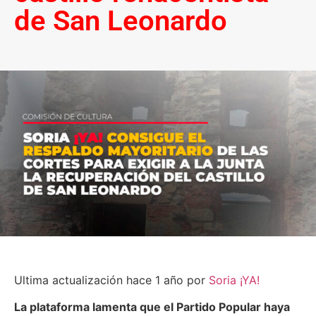
de San Leonardo
Ultima actualización hace 1 año por
Soria ¡YA!
La plataforma lamenta que el Partido Popular haya