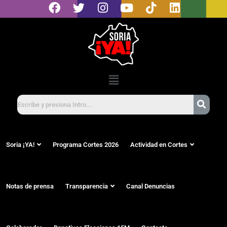
Soria ¡YA!
Programa Cortes 2026
Actividad en Cortes
Notas de prensa
Transparencia
Canal Denuncias