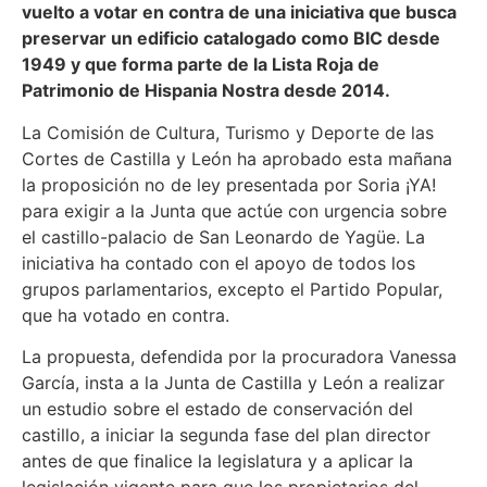
vuelto a votar en contra de una iniciativa que busca
preservar un edificio catalogado como BIC desde
1949 y que forma parte de la Lista Roja de
Patrimonio de Hispania Nostra desde 2014.
La Comisión de Cultura, Turismo y Deporte de las
Cortes de Castilla y León ha aprobado esta mañana
la proposición no de ley presentada por Soria ¡YA!
para exigir a la Junta que actúe con urgencia sobre
el castillo-palacio de San Leonardo de Yagüe. La
iniciativa ha contado con el apoyo de todos los
grupos parlamentarios, excepto el Partido Popular,
que ha votado en contra.
La propuesta, defendida por la procuradora Vanessa
García, insta a la Junta de Castilla y León a realizar
un estudio sobre el estado de conservación del
castillo, a iniciar la segunda fase del plan director
antes de que finalice la legislatura y a aplicar la