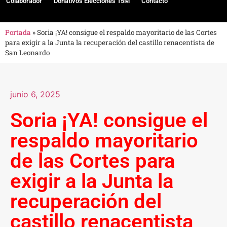
Colaborador
Donativos Elecciones 15M
Contacto
Portada
»
Soria ¡YA! consigue el respaldo mayoritario de las Cortes
para exigir a la Junta la recuperación del castillo renacentista de
San Leonardo
junio 6, 2025
Soria ¡YA! consigue el
respaldo mayoritario
de las Cortes para
exigir a la Junta la
recuperación del
castillo renacentista