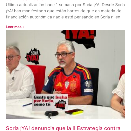
Ultima actualización hace 1 semana por Soria ¡YA! Desde Soria
¡YA! han manifestado que están hartos de que en materia de
financiación autonómica nadie esté pensando en Soria ni en
Leer mas »
Soria ¡YA! denuncia que la II Estrategia contra