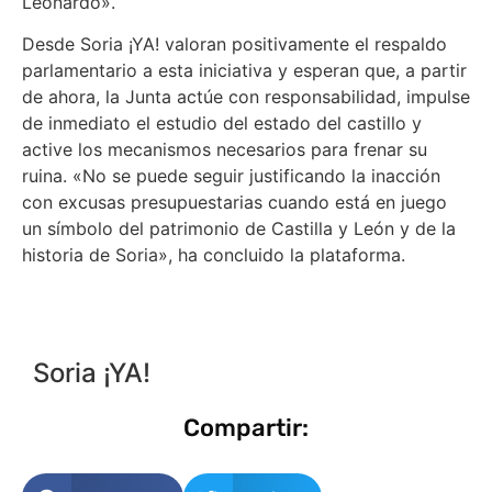
Leonardo».
Desde Soria ¡YA! valoran positivamente el respaldo
parlamentario a esta iniciativa y esperan que, a partir
de ahora, la Junta actúe con responsabilidad, impulse
de inmediato el estudio del estado del castillo y
active los mecanismos necesarios para frenar su
ruina. «No se puede seguir justificando la inacción
con excusas presupuestarias cuando está en juego
un símbolo del patrimonio de Castilla y León y de la
historia de Soria», ha concluido la plataforma.
Soria ¡YA!
Compartir: