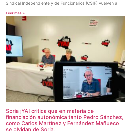
Sindical Independiente y de Funcionarios (CSIF) vuelven a
Leer mas »
Soria ¡YA! critica que en materia de
financiación autonómica tanto Pedro Sánchez,
como Carlos Martínez y Fernández Mañueco
se olvidan de Soria.