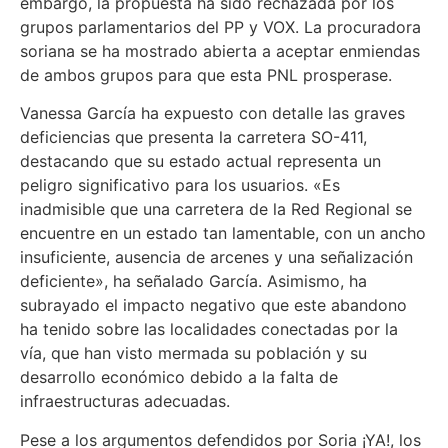
embargo, la propuesta ha sido rechazada por los
grupos parlamentarios del PP y VOX. La procuradora
soriana se ha mostrado abierta a aceptar enmiendas
de ambos grupos para que esta PNL prosperase.
Vanessa García ha expuesto con detalle las graves
deficiencias que presenta la carretera SO-411,
destacando que su estado actual representa un
peligro significativo para los usuarios. «Es
inadmisible que una carretera de la Red Regional se
encuentre en un estado tan lamentable, con un ancho
insuficiente, ausencia de arcenes y una señalización
deficiente», ha señalado García. Asimismo, ha
subrayado el impacto negativo que este abandono
ha tenido sobre las localidades conectadas por la
vía, que han visto mermada su población y su
desarrollo económico debido a la falta de
infraestructuras adecuadas.
Pese a los argumentos defendidos por Soria ¡YA!, los