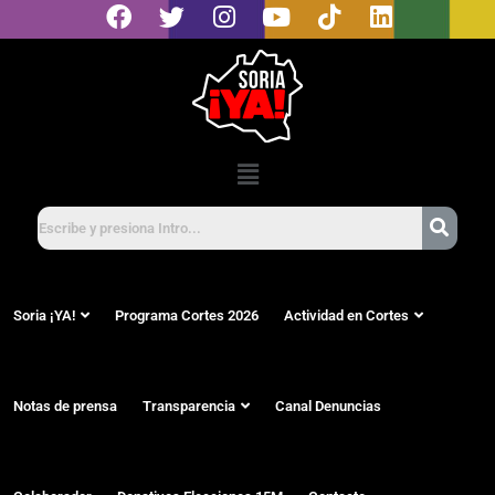
Soria ¡YA!
Programa Cortes 2026
Actividad en Cortes
Notas de prensa
Transparencia
Canal Denuncias