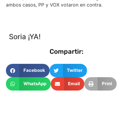
ambos casos, PP y VOX votaron en contra.
Soria ¡YA!
Compartir:
Facebook
Twitter
WhatsApp
Email
Print