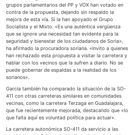
grupos parlamentarios del PP y VOX han votado en
contra de la propuesta, dejando sin respaldo la
mejora de esta vía. Sí la han apoyado el Grupo
Socialista y el Mixto. «Es una auténtica vergüenza
que se ignore una necesidad tan evidente para la
seguridad y bienestar de los ciudadanos de Soria»,
ha afirmado la procuradora soriana. «Invito a quienes
han rechazado esta propuesta a visitar la carretera y
hablar con los vecinos que la sufren a diario. No se
puede gobernar de espaldas a la realidad de los
sorianos».
García también ha comparado la situación de la SO-
411 con otras carreteras similares en comunidades
vecinas, como la carretera Terzaga en Guadalajara,
que fue recientemente mejorada, destacando que «lo
que falta aquí es voluntad política para actuar».
La carretera autonómica SO-411 da servicio a las