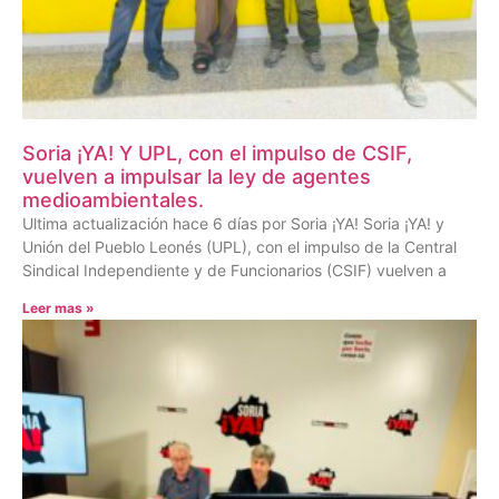
Soria ¡YA! Y UPL, con el impulso de CSIF,
vuelven a impulsar la ley de agentes
medioambientales.
Ultima actualización hace 6 días por Soria ¡YA! Soria ¡YA! y
Unión del Pueblo Leonés (UPL), con el impulso de la Central
Sindical Independiente y de Funcionarios (CSIF) vuelven a
Leer mas »