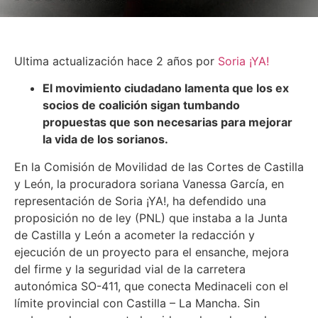
Ultima actualización hace 2 años por
Soria ¡YA!
El movimiento ciudadano lamenta que los ex
socios de coalición sigan tumbando
propuestas que son necesarias para mejorar
la vida de los sorianos.
En la Comisión de Movilidad de las Cortes de Castilla
y León, la procuradora soriana Vanessa García, en
representación de Soria ¡YA!, ha defendido una
proposición no de ley (PNL) que instaba a la Junta
de Castilla y León a acometer la redacción y
ejecución de un proyecto para el ensanche, mejora
del firme y la seguridad vial de la carretera
autonómica SO-411, que conecta Medinaceli con el
límite provincial con Castilla – La Mancha. Sin