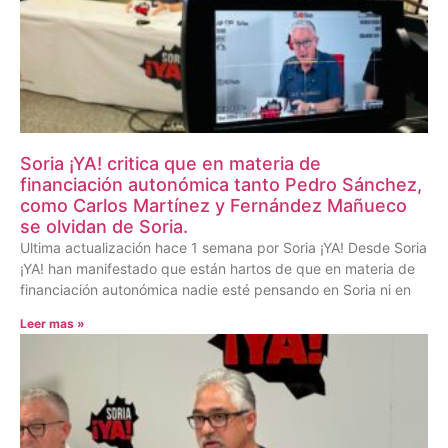
Soria ¡YA! critica que en materia de
financiación autonómica tanto Pedro Sánchez,
como Carlos Martínez y Fernández Mañueco
se olvidan de Soria.
Ultima actualización hace 1 semana por Soria ¡YA! Desde Soria
¡YA! han manifestado que están hartos de que en materia de
financiación autonómica nadie esté pensando en Soria ni en
Leer mas »