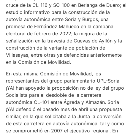
cruce de la CL-116 y SO-100 en Berlanga de Duero; el
estudio informativo para la construcción de la
autovía autonómica entre Soria y Burgos, una
promesa de Fernández Mañueco en la campaña
electoral de febrero de 2022; la mejora de la
señalización en la travesía de Cuevas de Ayllón y la
construcción de la variante de población de
Villasayas, entre otras ya defendidas anteriormente
en la Comisión de Movilidad.
En esta misma Comisión de Movilidad, los
representantes del grupo parlamentario UPL-Soria
¡YA! han apoyado la proposición no de ley del grupo
Socialista para el desdoble de la carretera
autonómica CL-101 entre Ágreda y Almazán. Soria
¡YA! defendió el pasado mes de abril una propuesta
similar, en la que solicitaba a la Junta la conversión
de esta carretera en autovía autonómica, tal y como
se comprometió en 2007 el ejecutivo regional. En