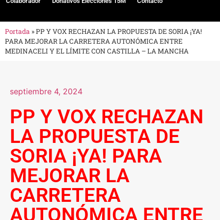
Colaborador
Donativos Elecciones 15M
Contacto
Portada
»
PP Y VOX RECHAZAN LA PROPUESTA DE SORIA ¡YA!
PARA MEJORAR LA CARRETERA AUTONÓMICA ENTRE
MEDINACELI Y EL LÍMITE CON CASTILLA – LA MANCHA
septiembre 4, 2024
PP Y VOX RECHAZAN
LA PROPUESTA DE
SORIA ¡YA! PARA
MEJORAR LA
CARRETERA
AUTONÓMICA ENTRE