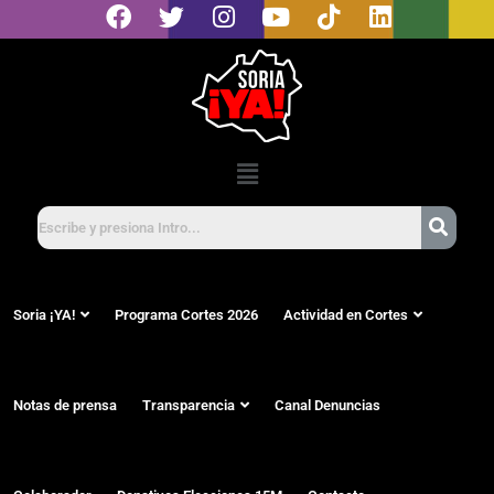
Soria ¡YA!
Programa Cortes 2026
Actividad en Cortes
Notas de prensa
Transparencia
Canal Denuncias