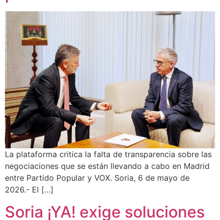
La plataforma critica la falta de transparencia sobre las
negociaciones que se están llevando a cabo en Madrid
entre Partido Popular y VOX. Soria, 6 de mayo de
2026.- El […]
Soria ¡YA! exige soluciones