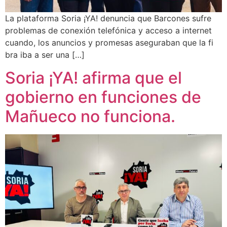
La plataforma Soria ¡YA! denuncia que Barcones sufre
problemas de conexión telefónica y acceso a internet
cuando, los anuncios y promesas aseguraban que la fi
bra iba a ser una […]
Soria ¡YA! afirma que el
gobierno en funciones de
Mañueco no funciona.