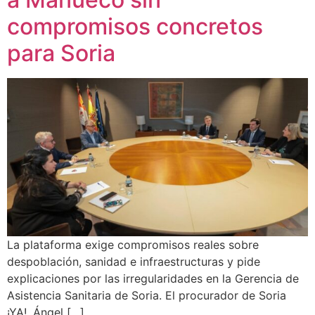
compromisos concretos
para Soria
La plataforma exige compromisos reales sobre
despoblación, sanidad e infraestructuras y pide
explicaciones por las irregularidades en la Gerencia de
Asistencia Sanitaria de Soria. El procurador de Soria
¡YA!, Ángel […]