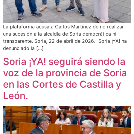
La plataforma acusa a Carlos Martínez de no realizar
una sucesión a la alcaldía de Soria democrática ni
transparente. Soria, 22 de abril de 2026.- Soria ¡YA! ha
denunciado la […]
Soria ¡YA! seguirá siendo la
voz de la provincia de Soria
en las Cortes de Castilla y
León.