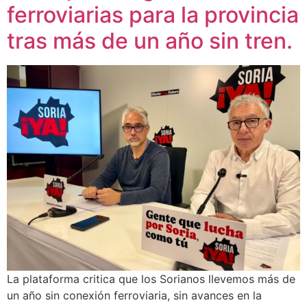
ferroviarias para la provincia
tras más de un año sin tren.
La plataforma critica que los Sorianos llevemos más de
un año sin conexión ferroviaria, sin avances en la