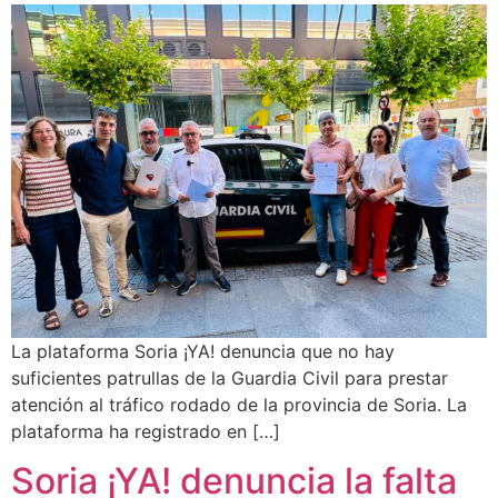
La plataforma Soria ¡YA! denuncia que no hay
suficientes patrullas de la Guardia Civil para prestar
atención al tráfico rodado de la provincia de Soria. La
plataforma ha registrado en […]
Soria ¡YA! denuncia la falta