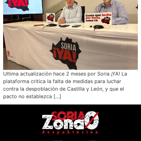
Ultima actualización hace 2 meses por Soria ¡YA! La
plataforma critica la falta de medidas para luchar
contra la despoblación de Castilla y León, y que el
pacto no establezca […]