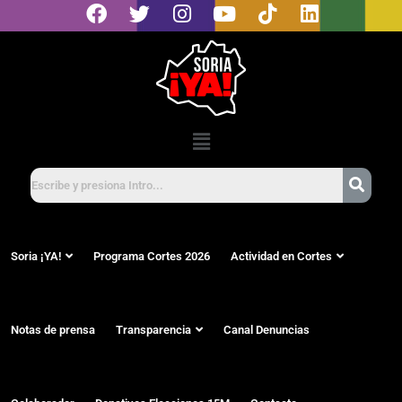
Soria ¡YA!
Programa Cortes 2026
Actividad en Cortes
Notas de prensa
Transparencia
Canal Denuncias