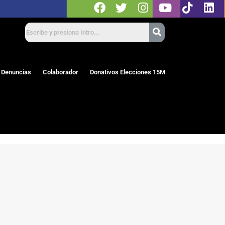
 Denuncias
Colaborador
Donativos Elecciones 15M